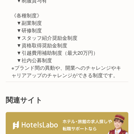
▼制服貸与有
《各種制度》
▼副業制度
▼研修制度
▼スタッフ紹介奨励金制度
▼資格取得奨励金制度
▼引越費用補助制度（最大20万円）
▼社内公募制度
※ブランド間の異動や、開業へのチャレンジやキ
ャリアアップのチャレンジができる制度です。
関連サイト