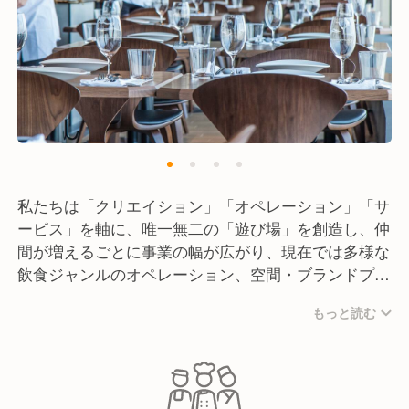
私たちは「クリエイション」「オペレーション」「サ
ービス」を軸に、唯一無二の「遊び場」を創造し、仲
間が増えるごとに事業の幅が広がり、現在では多様な
飲食ジャンルのオペレーション、空間・ブランドプロ
デュース、プロモーションなど様々なカタチで事業展
もっと読む
開をしています。
「おいしいTRANSIT」をキーワードに食のサービス
では、