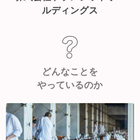
ルディングス
どんなことを
やっているのか