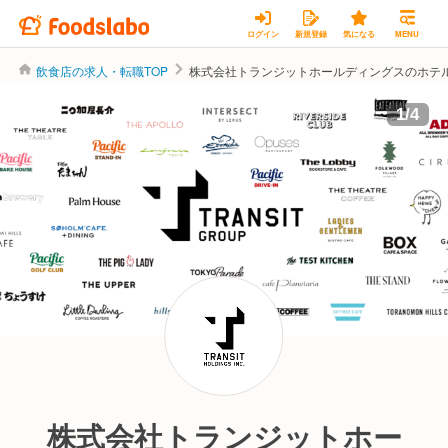
ログイン
新規登録
気になる
MENU
飲食店の求人・転職TOP
株式会社トランジットホールディングスのホテ
1
/
4
株式会社トランジットホー