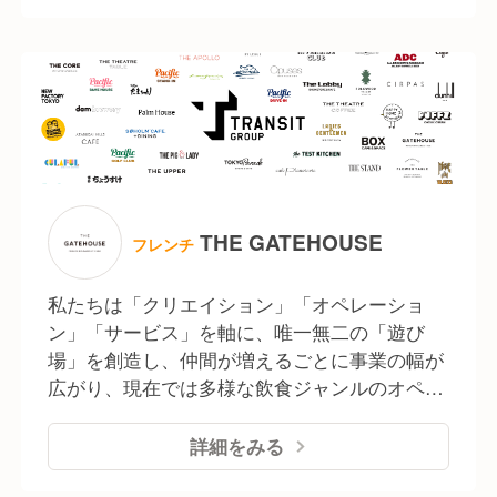
というコンセプトが、タイムズにて“カジュア
ルダイニングの王様”と称賛されました。
THE GATEHOUSE
フレンチ
私たちは「クリエイション」「オペレーショ
ン」「サービス」を軸に、唯一無二の「遊び
場」を創造し、仲間が増えるごとに事業の幅が
広がり、現在では多様な飲食ジャンルのオペレ
ーション、空間・ブランドプロデュース、プロ
モーションなど様々なカタチで事業展開をして
詳細をみる
います。 「おいしいTRANSIT」をキーワード