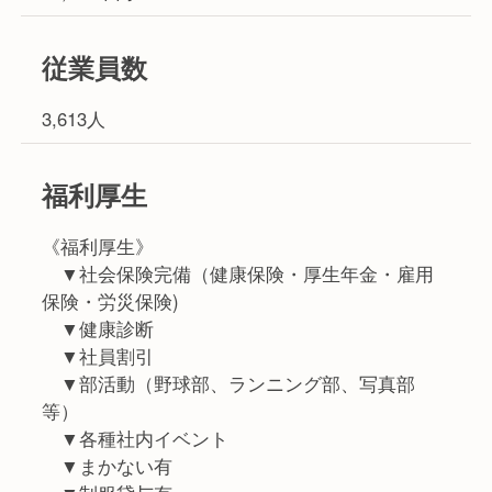
従業員数
3,613人
福利厚生
《福利厚生》
▼社会保険完備（健康保険・厚生年金・雇用
保険・労災保険)
▼健康診断
▼社員割引
▼部活動（野球部、ランニング部、写真部
等）
▼各種社内イベント
▼まかない有