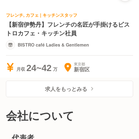
フレンチ, カフェ | キッチンスタッフ
【新宿伊勢丹】フレンチの名匠が手掛けるビス
トロカフェ・キッチン社員
BISTRO café Ladies & Gentlemen
東京都
24~42
新宿区
月収
求人をもっとみる
会社について
代表者