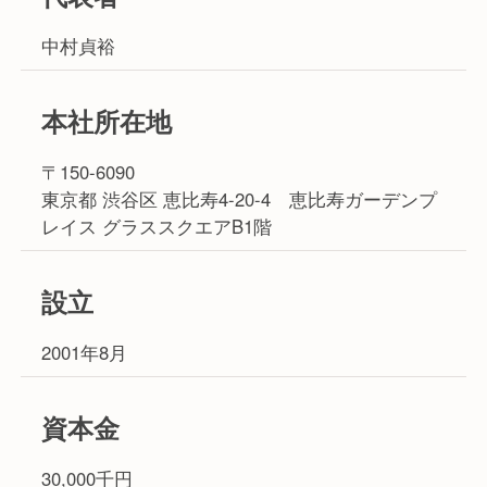
中村貞裕
本社所在地
〒150-6090
東京都 渋谷区 恵比寿4-20-4 恵比寿ガーデンプ
レイス グラススクエアB1階
設立
2001年8月
資本金
30,000千円