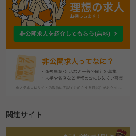
関連サイト