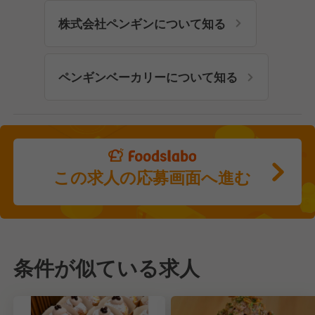
株式会社ペンギンについて知る
ペンギンベーカリーについて知る
この求人の応募画面へ進む
条件が似ている求人