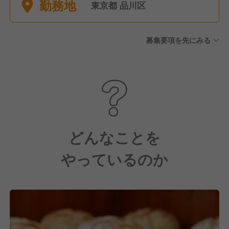
勤務地
東京都 品川区
募集要項を先にみる
どんなことを
やっているのか