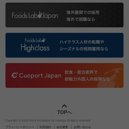
TOPへ
Copyright © 2022-
2026
foodslabo by cuolega All rights reserved.
プライバシーポリシー
利用規約
会社概要
お問い合わせ