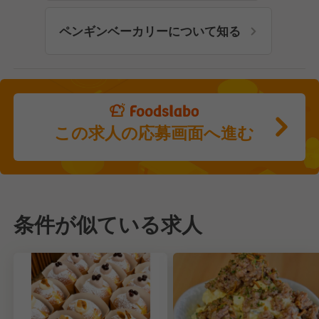
ペンギンベーカリーについて知る
この求人の応募画面へ進む
条件が似ている求人