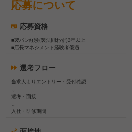
応募について
応募資格
■製パン経験(製法問わず)3年以上
■店長マネジメント経験者優遇
選考フロー
当求人よりエントリー・受付確認
↓
選考・面接
↓
入社・研修期間
面接地