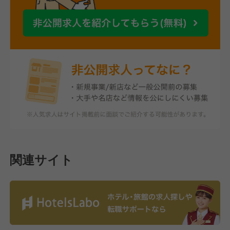
関連サイト