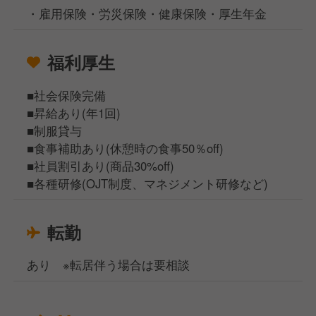
・雇用保険・労災保険・健康保険・厚生年金
福利厚生
■社会保険完備
■昇給あり(年1回)
■制服貸与
■食事補助あり(休憩時の食事50％off)
■社員割引あり(商品30%off)
■各種研修(OJT制度、マネジメント研修など)
転勤
あり ※転居伴う場合は要相談