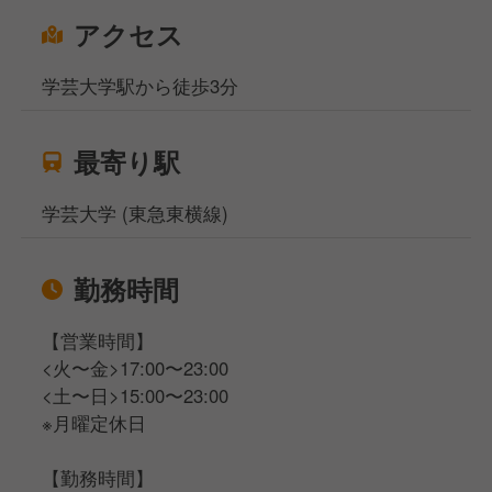
アクセス
学芸大学駅から徒歩3分
最寄り駅
学芸大学 (東急東横線)
勤務時間
【営業時間】
<火〜金>17:00〜23:00
<土〜日>15:00〜23:00
※月曜定休日
【勤務時間】