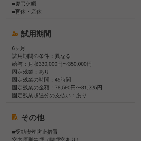
■慶弔休暇
■育休・産休
試用期間
6ヶ月
試用期間の条件：異なる
給与：月収330,000円〜350,000円
固定残業：あり
固定残業の時間：45時間
固定残業の金額：76,590円〜81,225円
固定残業超過分の支払い：あり
その他
■受動喫煙防止措置
室内原則禁煙（喫煙室あり）