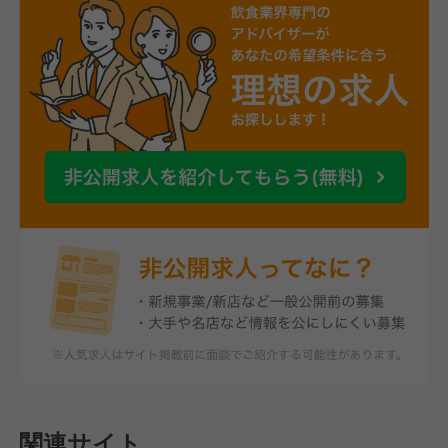
関連サイト