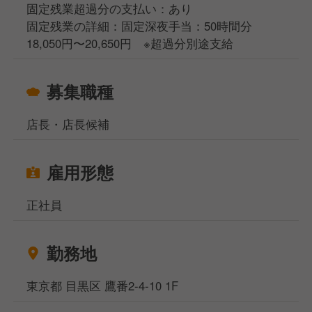
固定残業超過分の支払い：あり
固定残業の詳細：固定深夜手当：50時間分
18,050円〜20,650円 ※超過分別途支給
募集職種
店長・店長候補
雇用形態
正社員
勤務地
東京都 目黒区 鷹番2-4-10 1F