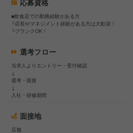
応募資格
■飲食店での勤務経験がある方
└店長やマネジメント経験がある方は大歓迎！
└ブランクOK！
選考フロー
当求人よりエントリー・受付確認
↓
選考・面接
↓
入社・研修期間
面接地
店舗