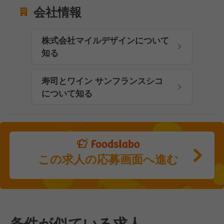
会社情報
株式会社マイルデザインについて
知る
寿司とワイン サンフランスシコ
について知る
この求人の応募画面へ進む
条件が似ている求人