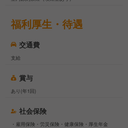
福利厚生・待遇
交通費
支給
賞与
あり(年1回)
社会保険
・雇用保険・労災保険・健康保険・厚生年金