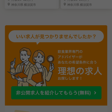
神奈川県 横須賀市
神奈川県 横須賀市