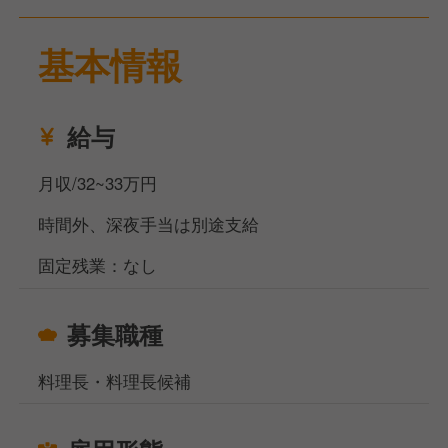
基本情報
給与
月収/32~33万円
時間外、深夜手当は別途支給
固定残業：なし
募集職種
料理長・料理長候補