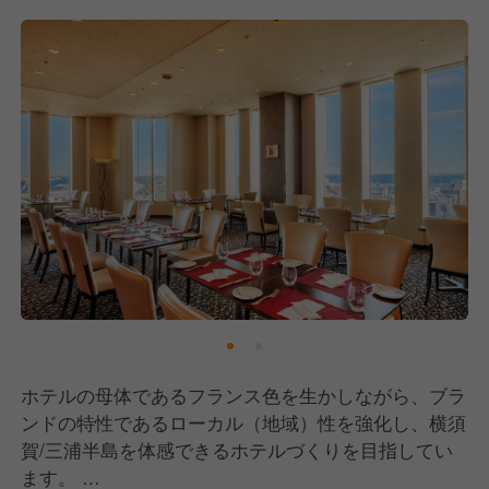
ホテルの母体であるフランス色を生かしながら、ブラ
ンドの特性であるローカル（地域）性を強化し、横須
賀/三浦半島を体感できるホテルづくりを目指してい
ます。