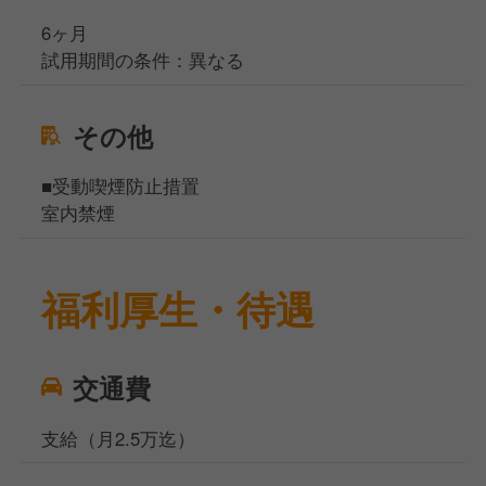
6ヶ月
試用期間の条件：異なる
その他
■受動喫煙防止措置
室内禁煙
福利厚生・待遇
交通費
支給（月2.5万迄）