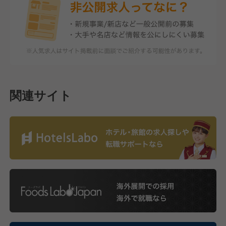
関連サイト