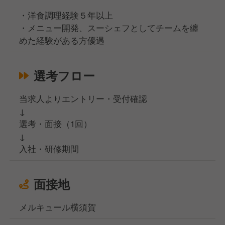
・洋食調理経験５年以上
・メニュー開発、スーシェフとしてチームを纏
めた経験がある方優遇
選考フロー
当求人よりエントリー・受付確認
↓
選考・面接（1回）
↓
入社・研修期間
面接地
メルキュール横須賀