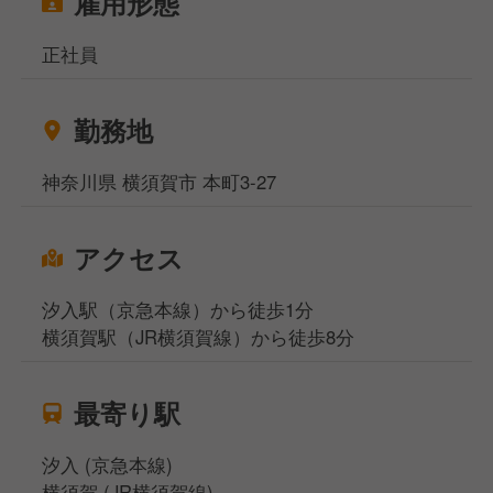
雇用形態
正社員
勤務地
神奈川県 横須賀市 本町3-27
アクセス
汐入駅（京急本線）から徒歩1分
横須賀駅（JR横須賀線）から徒歩8分
最寄り駅
汐入 (京急本線)
横須賀 (JR横須賀線)