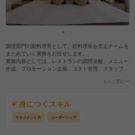
調理部門の副料理長として、総料理長を支えチームを
まとめていく業務をお任せします。
業務内容としては、レストランの調理全般、メニュー
作成、プロモーション企画、コスト管理、スタッフ育
成、労務管理などがあります。
もっと読む
身につくスキル
マネジメント力
リーダーシップ