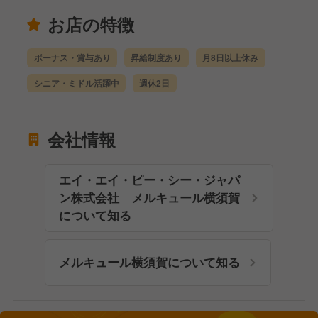
お店の特徴
ボーナス・賞与あり
昇給制度あり
月8日以上休み
シニア・ミドル活躍中
週休2日
会社情報
エイ・エイ・ピー・シー・ジャパ
ン株式会社 メルキュール横須賀
について知る
メルキュール横須賀について知る