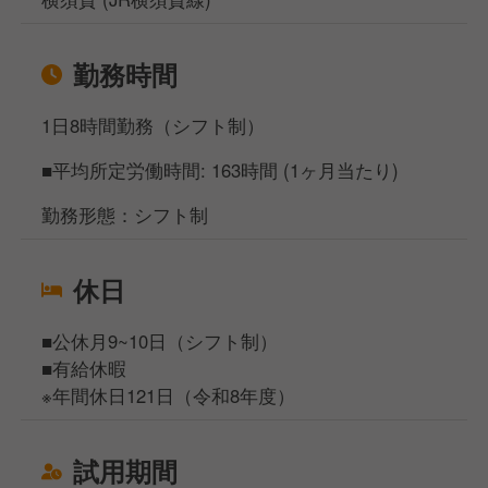
勤務時間
1日8時間勤務（シフト制）
■平均所定労働時間: 163時間 (1ヶ月当たり)
勤務形態：シフト制
休日
■公休月9~10日（シフト制）
■有給休暇
※年間休日121日（令和8年度）
試用期間