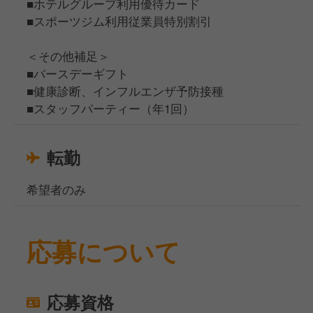
■ホテルグループ利用優待カード
■スポーツジム利用従業員特別割引
＜その他補足＞
■バースデーギフト
■健康診断、インフルエンザ予防接種
■スタッフパーティー（年1回）
転勤
希望者のみ
応募について
応募資格