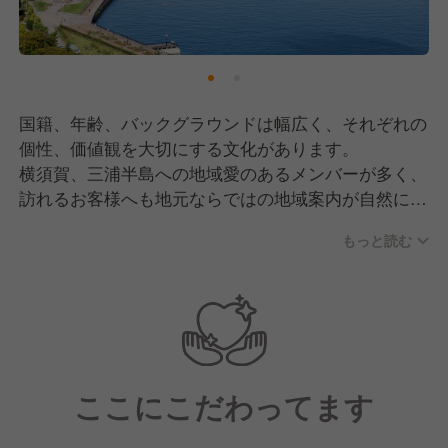
国籍、年齢、バックグラウンドは幅広く、それぞれの
個性、価値観を大切にする文化があります。
横須賀、三浦半島への地域愛のあるメンバーが多く、
訪れるお客様へも地元ならではの地域案内が自然に出
来るフレンドリーな仲間作りを大切にしています。
もっと読む
ここにこだわってます