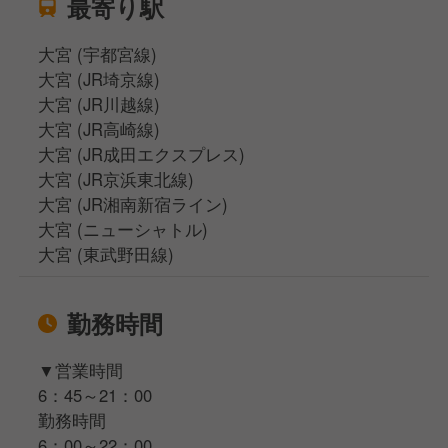
最寄り駅
大宮 (宇都宮線)
大宮 (JR埼京線)
大宮 (JR川越線)
大宮 (JR高崎線)
大宮 (JR成田エクスプレス)
大宮 (JR京浜東北線)
大宮 (JR湘南新宿ライン)
大宮 (ニューシャトル)
大宮 (東武野田線)
勤務時間
▼営業時間
6：45～21：00
勤務時間
6：00～22：00