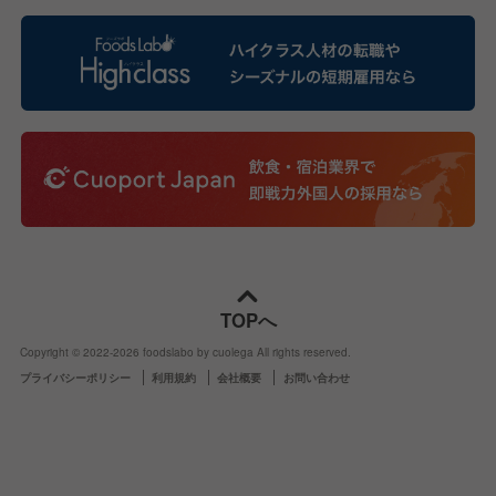
TOPへ
Copyright © 2022-
2026
foodslabo by cuolega All rights reserved.
プライバシーポリシー
利用規約
会社概要
お問い合わせ