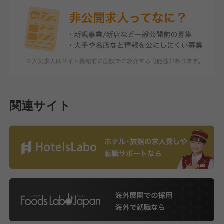
関連サイト