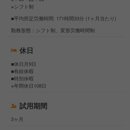
※シフト制
■平均所定労働時間: 171時間33分 (1ヶ月当たり)
勤務形態：シフト制、変形労働時間制
休日
■休日月9日
■有給休暇
■特別休暇
※年間休日108日
試用期間
3ヶ月