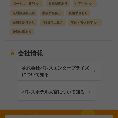
ボーナス・賞与あり
昇給制度あり
住宅手当あり
交通費全額支給
家族手当あり
資格手当あり
退職金制度あり
月8日以上休み
産休・育休制度あり
特別休暇あり
会社情報
株式会社パレスエンタープライズ
について知る
パレスホテル大宮について知る