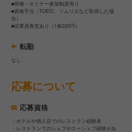
■研修・セミナー参加制度有り
■資格手当（TOEIC、ソムリエなど取得した場
合）
■従業員食堂あり（1食220円）
転勤
なし
応募について
応募資格
・ホテルや個人店でのレストラン経験者
・レストランでのシェフやスーシェフ経験があ