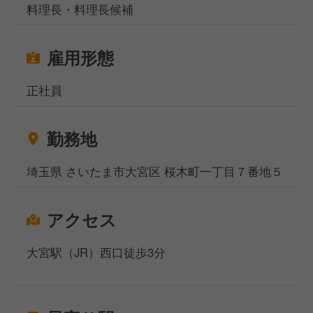
料理長・料理長候補
雇用形態
正社員
勤務地
埼玉県 さいたま市大宮区 桜木町一丁目７番地５
アクセス
大宮駅（JR）西口徒歩3分