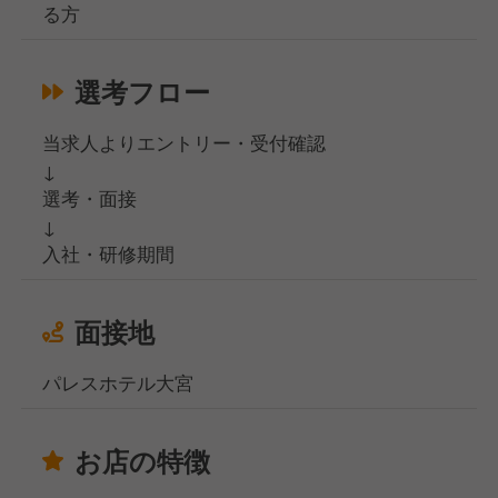
る方
選考フロー
当求人よりエントリー・受付確認
↓
選考・面接
↓
入社・研修期間
面接地
パレスホテル大宮
お店の特徴