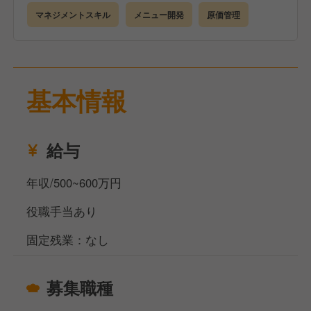
・採用関係
マネジメントスキル
メニュー開発
原価管理
・スタッフ教育/育成など
基本情報
給与
年収/500~600万円
役職手当あり
固定残業：なし
募集職種