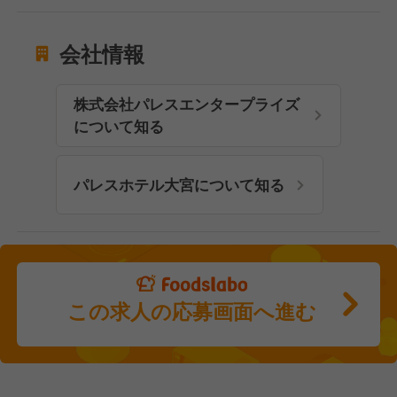
会社情報
株式会社パレスエンタープライズ
について知る
パレスホテル大宮について知る
この求人の応募画面へ進む