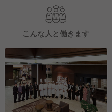
こんな人と働きます