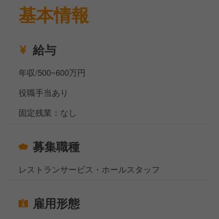
基本情報
給与
年収/500~600万円
役職手当あり
固定残業：なし
募集職種
レストランサービス・ホールスタッフ
雇用形態