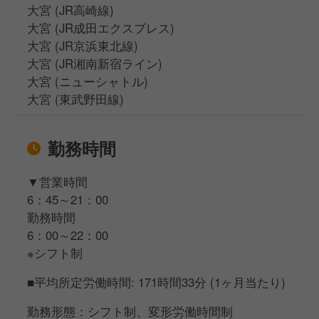
大宮 (JR高崎線)
大宮 (JR成田エクスプレス)
大宮 (JR京浜東北線)
大宮 (JR湘南新宿ライン)
大宮 (ニューシャトル)
大宮 (東武野田線)
勤務時間
▼営業時間
6：45～21：00
勤務時間
6：00～22：00
※シフト制
■平均所定労働時間: 171時間33分 (1ヶ月当たり)
勤務形態：シフト制、変形労働時間制