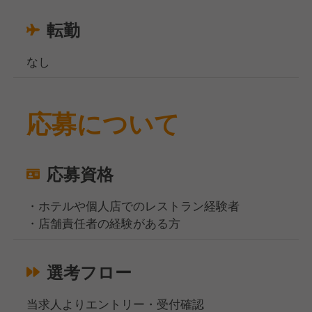
転勤
なし
応募について
応募資格
・ホテルや個人店でのレストラン経験者
・店舗責任者の経験がある方
選考フロー
当求人よりエントリー・受付確認