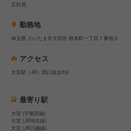
正社員
勤務地
埼玉県 さいたま市大宮区 桜木町一丁目７番地５
アクセス
大宮駅（JR）西口徒歩3分
最寄り駅
大宮 (宇都宮線)
大宮 (JR埼京線)
大宮 (JR川越線)