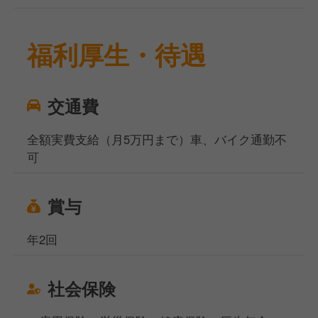
福利厚生・待遇
交通費
全額実費支給（月5万円まで）車、バイク通勤不
可
賞与
年2回
社会保険