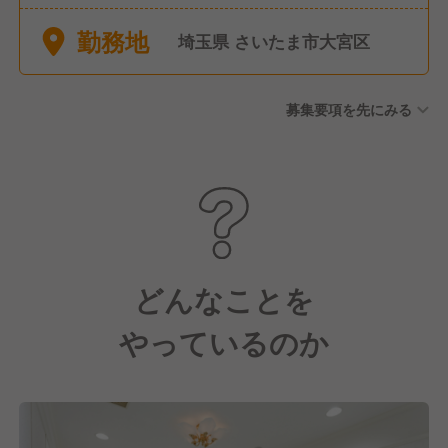
勤務地
埼玉県 さいたま市大宮区
募集要項を先にみる
どんなことを
やっているのか