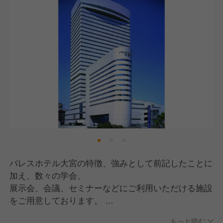
地元のスタッフが
多いのが特徴です。
パレスホテル大宮の特徴、強みとして前記したことに
加え、数々の学会、
展示会、会議、セミナーなどにご利用いただける施設
をご用意しております。
さらに、より大規模な会議や宴会コンベンションなど
もっと読む