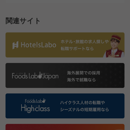
関連サイト