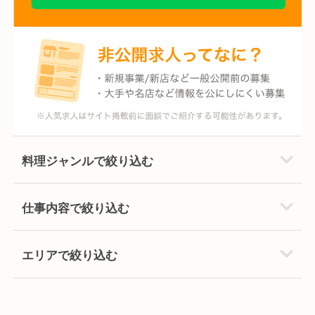
料理ジャンルで絞り込む
仕事内容で絞り込む
エリアで絞り込む