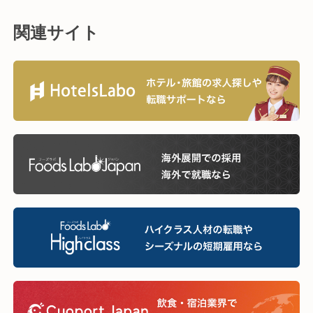
関連サイト