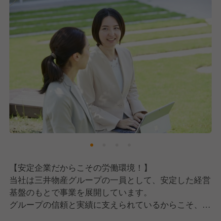
【安定企業だからこその労働環境！】
当社は三井物産グループの一員として、安定した経営
基盤のもとで事業を展開しています。
グループの信頼と実績に支えられているからこそ、社
員一人ひとりが長く安心して働ける環境が整っていま