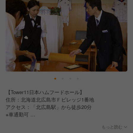
【Tower11日本ハムフードホール】
住所：北海道北広島市Ｆビレッジ1番地
アクセス：「北広島駅」から徒歩20分
※車通勤可
もっと読む
【エームサービス株式会社について】