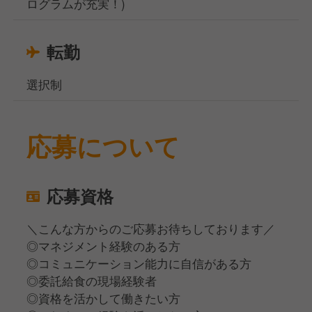
ログラムが充実！)
転勤
選択制
応募について
応募資格
＼こんな方からのご応募お待ちしております／
◎マネジメント経験のある方
◎コミュニケーション能力に自信がある方
◎委託給食の現場経験者
◎資格を活かして働きたい方