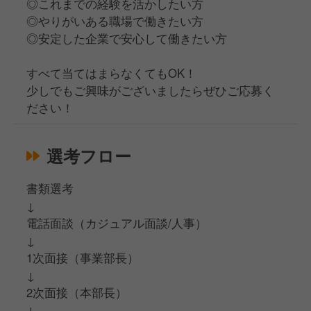
◎これまでの経験を活かしたい方
◎やりがいある職場で働きたい方
◎安定した企業で安心して働きたい方
すべて当てはまらなくてもOK！
少しでもご興味がございましたらぜひご応募く
ださい！
選考フロー
書類選考
↓
電話面談（カジュアル面談/人事）
↓
1次面接（事業部長）
↓
2次面接（本部長）
↓