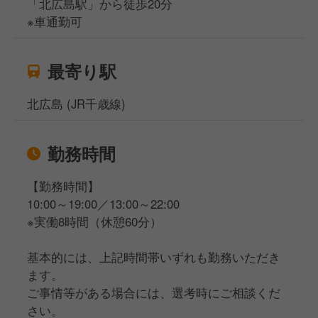
「北広島駅」から徒歩20分
※車通勤可
最寄り駅
北広島 (JR千歳線)
勤務時間
【勤務時間】
10:00～19:00／13:00～22:00
※実働8時間（休憩60分）
基本的には、上記時間帯いずれも勤務いただき
ます。
ご事情等がある場合には、選考時にご相談くだ
さい。