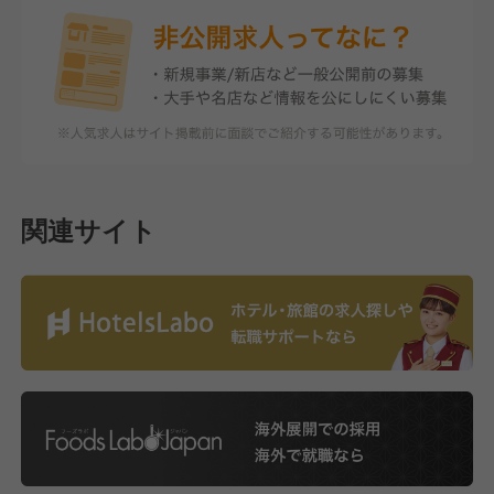
関連サイト