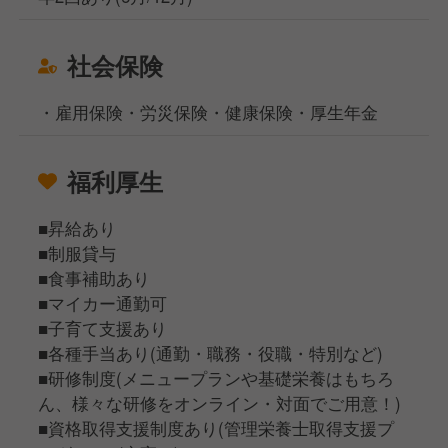
社会保険
・雇用保険・労災保険・健康保険・厚生年金
福利厚生
■昇給あり
■制服貸与
■食事補助あり
■マイカー通勤可
■子育て支援あり
■各種手当あり(通勤・職務・役職・特別など)
■研修制度(メニュープランや基礎栄養はもちろ
ん、様々な研修をオンライン・対面でご用意！)
■資格取得支援制度あり(管理栄養士取得支援プ