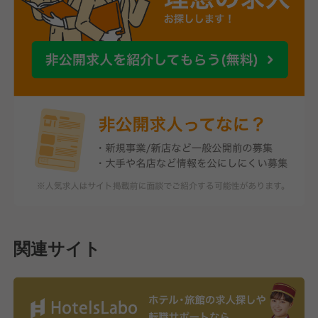
関連サイト