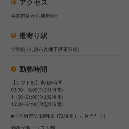
アクセス
学園前駅から徒歩6分
最寄り駅
学園前 (札幌市営地下鉄東豊線)
勤務時間
【シフト例】実働8時間
09:00~18:00(休憩1時間)
11:00~21:00(休憩2時間)
15:00~24:00(休憩1時間)
■平均所定労働時間: 172時間 (1ヶ月当たり)
勤務形態：シフト制