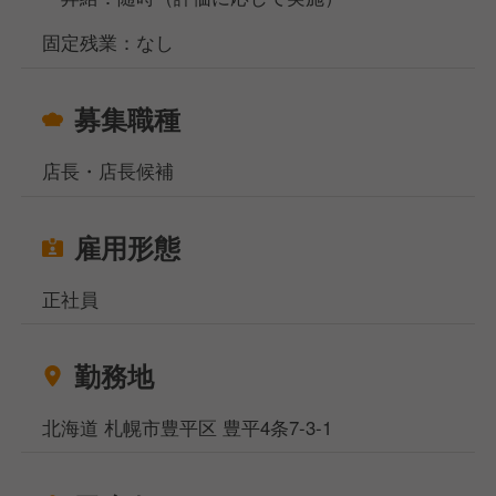
固定残業：なし
募集職種
店長・店長候補
雇用形態
正社員
勤務地
北海道 札幌市豊平区 豊平4条7-3-1