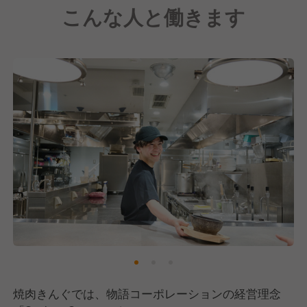
こんな人と働きます
焼肉きんぐでは、物語コーポレーションの経営理念