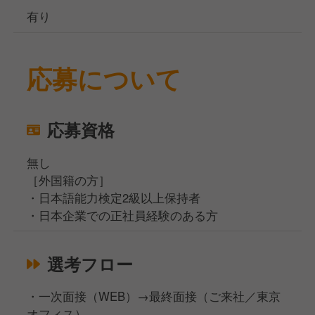
有り
応募について
応募資格
無し
［外国籍の方］
・日本語能力検定2級以上保持者
・日本企業での正社員経験のある方
選考フロー
・一次面接（WEB）→最終面接（ご来社／東京
オフィス）