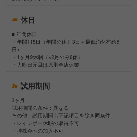
休日
■ 年間休日
・年間118日（年間公休113日＋最低消化有給5
日）
・1ヶ月9休制（※2月のみ8休）
・大晦日元旦は原則全店休業
試用期間
3ヶ月
試用期間の条件：異なる
その他：試用期間も下記項目を除き同条件
・レインボー休暇の取得不可
・持株会への加入不可