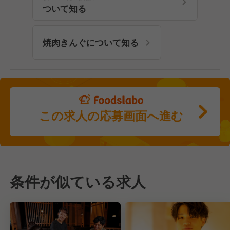
ついて知る
焼肉きんぐについて知る
この求人の応募画面へ進む
条件が似ている求人