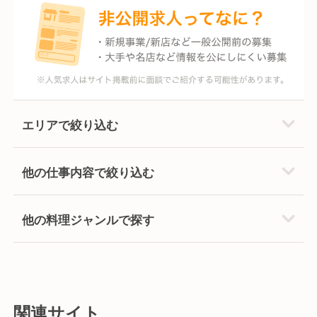
エリアで絞り込む
他の仕事内容で絞り込む
他の料理ジャンルで探す
関連サイト