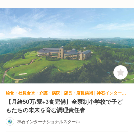
給食・社員食堂・介護・病院 | 店長・店長候補 | 神石インターナショナルスクール
【月給50万/寮+3食完備】全寮制小学校で子ど
もたちの未来を育む調理責任者
神石インターナショナルスクール