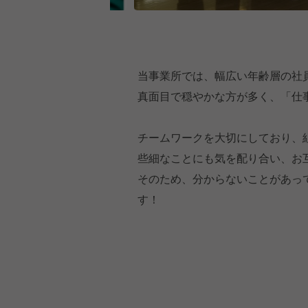
当事業所では、幅広い年齢層の社
真面目で穏やかな方が多く、「仕
チームワークを大切にしており、
些細なことにも気を配り合い、お
そのため、分からないことがあっ
す！