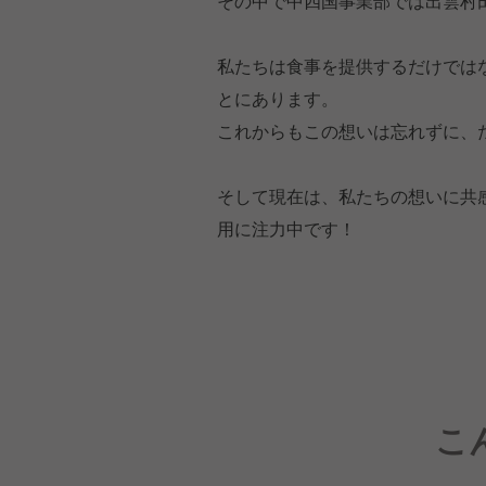
その中で中四国事業部では出雲村
私たちは食事を提供するだけでは
とにあります。
これからもこの想いは忘れずに、た
そして現在は、私たちの想いに共
用に注力中です！
こ