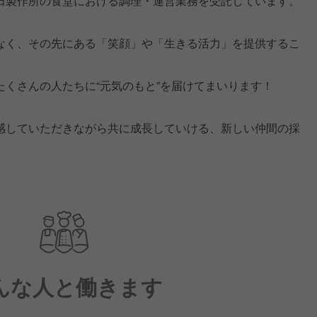
田製作所の食堂における調理・運営業務を受託しています。
なく、その先にある「笑顔」や「生きる活力」を提供するこ
くさんの人たちに“元気のもと”を届けてまいります！
感していただきながら共に成長していける、新しい仲間の採
んな人と働きます