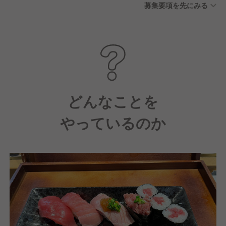
募集要項を先にみる
どんなことを
やっているのか