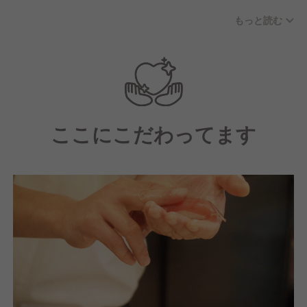
アルバイト含め従業員はアットホームな雰囲気で協力
もっと読む
的に働いています。
新業態にも挑戦しており、社員のアイデアを積極的に
活かせる環境が魅力です。
ここにこだわってます