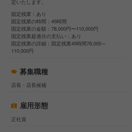
定いたします。
固定残業：あり
固定残業の時間：45時間
固定残業の金額：78,000円〜110,000円
固定残業超過分の支払い：あり
固定残業の詳細：固定残業45時間78,000～
110,000円
募集職種
店長・店長候補
雇用形態
正社員