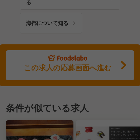
る
海都について知る
この求人の応募画面へ進む
条件が似ている求人