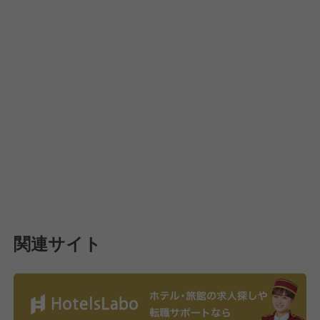
関連サイト