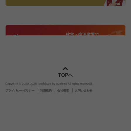
TOPへ
Copyright © 2022-
2026
foodslabo by cuolega All rights reserved.
プライバシーポリシー
利用規約
会社概要
お問い合わせ