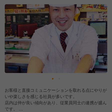
お客様と直接コミュニケーションを取れる点にやりが
いや楽しさを感じる社員が多いです。
店内は仲が良い傾向があり、従業員同士の連携が盛ん
です。