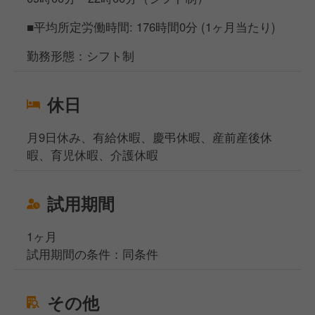
■平均所定労働時間: 176時間0分 (1ヶ月当たり)
勤務形態：シフト制
休日
月9日休み、有給休暇、慶弔休暇、産前産後休
暇、育児休暇、介護休暇
試用期間
1ヶ月
試用期間の条件：同条件
その他