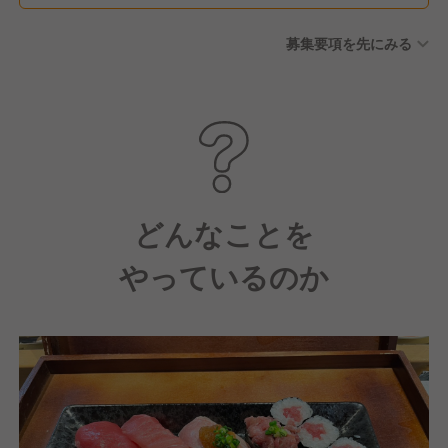
募集要項を先にみる
どんなことを
やっているのか