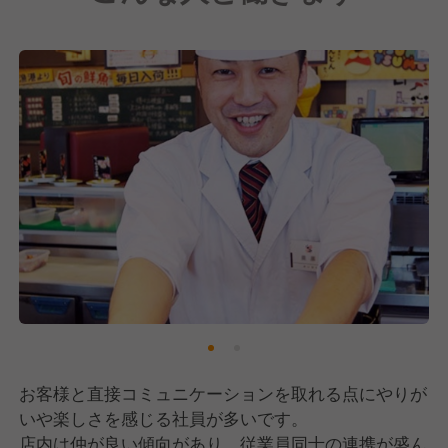
お客様と直接コミュニケーションを取れる点にやりが
いや楽しさを感じる社員が多いです。
店内は仲が良い傾向があり、従業員同士の連携が盛ん