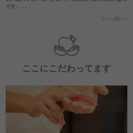
です。
アルバイト含め従業員はアットホームな雰囲気で協力
もっと読む
的に働いています。
新業態にも挑戦しており、社員のアイデアを積極的に
活かせる環境が魅力です。
ここにこだわってます