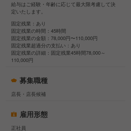
給与はご経験・年齢に応じて最大限考慮して決
定いたします。
固定残業：あり
固定残業の時間：45時間
固定残業の金額：78,000円〜110,000円
固定残業超過分の支払い：あり
固定残業の詳細：固定残業45時間78,000～
110,000円
募集職種
店長・店長候補
雇用形態
正社員