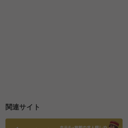
関連サイト