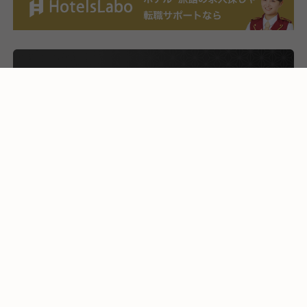
応募画面へ進む
気になる