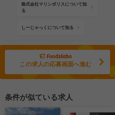
株式会社マリンポリスについて知
る
しーじゃっくについて知る
この求人の応募画面へ進む
条件が似ている求人