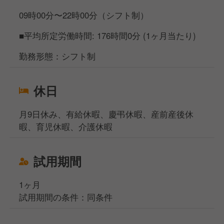
09時00分〜22時00分（シフト制）
■平均所定労働時間: 176時間0分 (1ヶ月当たり)
勤務形態：シフト制
休日
月9日休み、有給休暇、慶弔休暇、産前産後休
暇、育児休暇、介護休暇
試用期間
1ヶ月
試用期間の条件：同条件