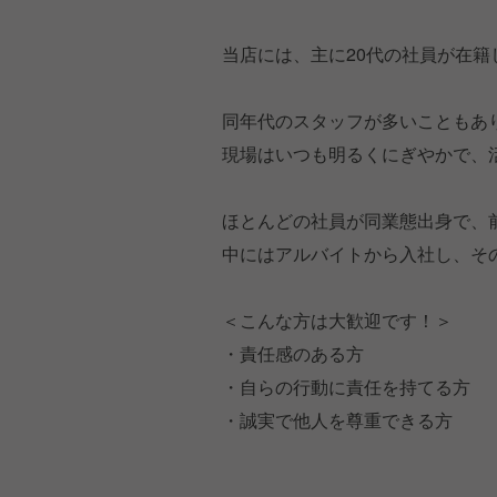
当店には、主に20代の社員が在籍
同年代のスタッフが多いこともあ
現場はいつも明るくにぎやかで、
ほとんどの社員が同業態出身で、
中にはアルバイトから入社し、そ
＜こんな方は大歓迎です！＞
・責任感のある方
・自らの行動に責任を持てる方
・誠実で他人を尊重できる方