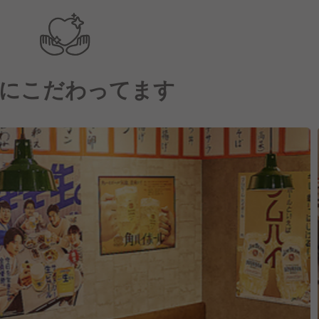
にこだわってます