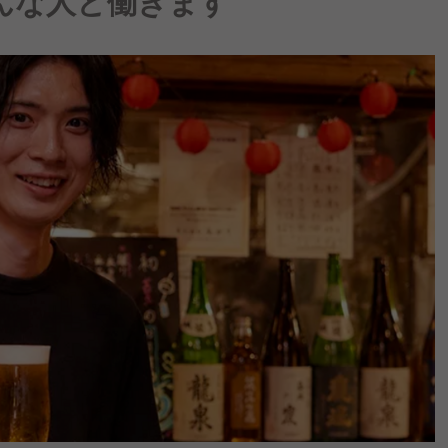
んな人と働きます