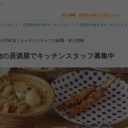
ント
求人掲載・採用をお考えの方はこちら
チンスタッフ
広島県の焼き鳥キッチンスタッフ
広島市の焼き鳥キッチンスタッ
島大手町店 | キッチンスタッフの転職・求人情報
物の居酒屋でキッチンスタッフ募集中