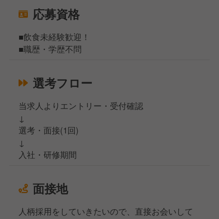
応募資格
■飲食未経験歓迎！
■職歴・学歴不問
選考フロー
当求人よりエントリー・受付確認
↓
選考・面接(1回)
↓
入社・研修期間
面接地
人柄採用をしていきたいので、直接お会いして