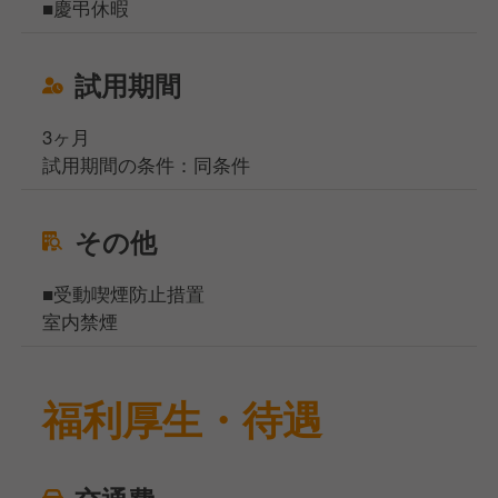
■慶弔休暇
試用期間
3ヶ月
試用期間の条件：同条件
その他
■受動喫煙防止措置
室内禁煙
福利厚生・待遇