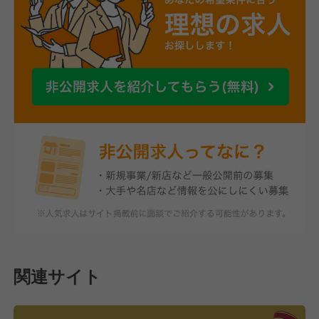
関連サイト