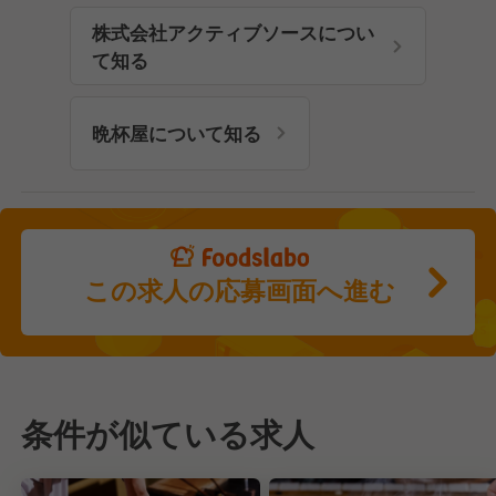
株式会社アクティブソースについ
て知る
晩杯屋について知る
この求人の応募画面へ進む
条件が似ている求人