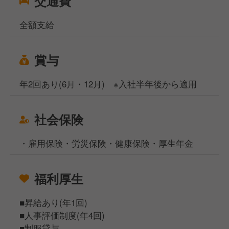
交通費
全額支給
賞与
年2回あり(6月・12月) ※入社半年後から適用
社会保険
・雇用保険・労災保険・健康保険・厚生年金
福利厚生
■昇給あり(年1回)
■人事評価制度(年4回)
■制服貸与