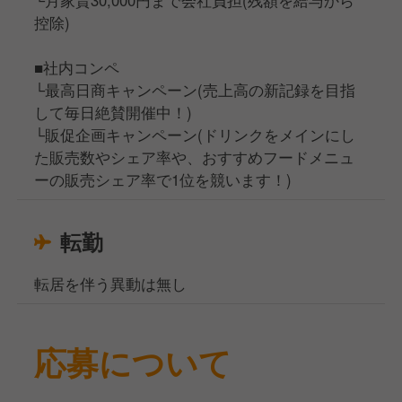
控除)
■社内コンペ
└最高日商キャンペーン(売上高の新記録を目指
して毎日絶賛開催中！)
└販促企画キャンペーン(ドリンクをメインにし
た販売数やシェア率や、おすすめフードメニュ
ーの販売シェア率で1位を競います！)
転勤
転居を伴う異動は無し
応募について