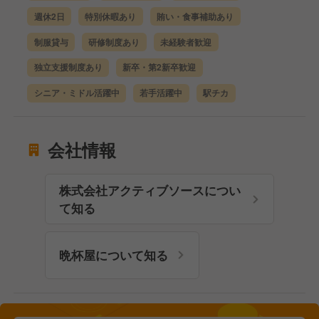
週休2日
特別休暇あり
賄い・食事補助あり
制服貸与
研修制度あり
未経験者歓迎
独立支援制度あり
新卒・第2新卒歓迎
シニア・ミドル活躍中
若手活躍中
駅チカ
会社情報
株式会社アクティブソースについ
て知る
晩杯屋について知る