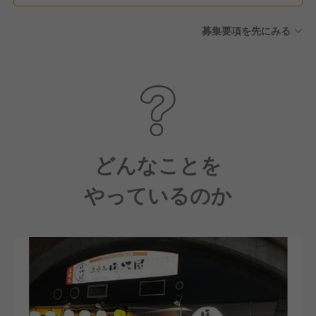
募集要項を先にみる
どんなことを
やっているのか