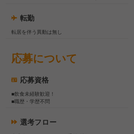
転勤
転居を伴う異動は無し
応募について
応募資格
■飲食未経験歓迎！
■職歴・学歴不問
選考フロー