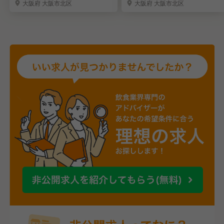
大阪府 大阪市北区
大阪府 大阪市北区