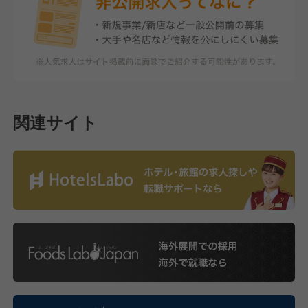
関連サイト