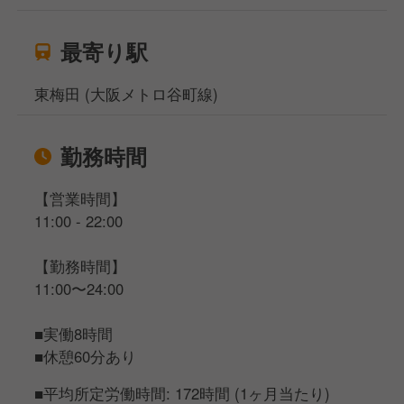
最寄り駅
東梅田 (大阪メトロ谷町線)
勤務時間
【営業時間】
11:00 - 22:00
【勤務時間】
11:00〜24:00
■実働8時間
■休憩60分あり
■平均所定労働時間: 172時間 (1ヶ月当たり)