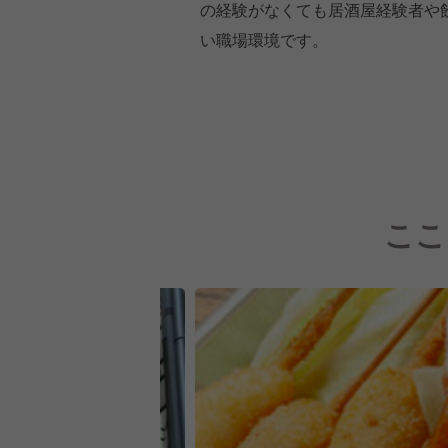
の経験がなくても居酒屋経験者や
い職場環境です。
ここ