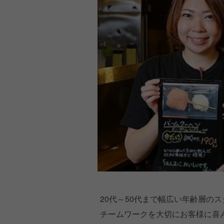
20代～50代まで幅広い年齢層の
チームワークを大切にお客様に喜