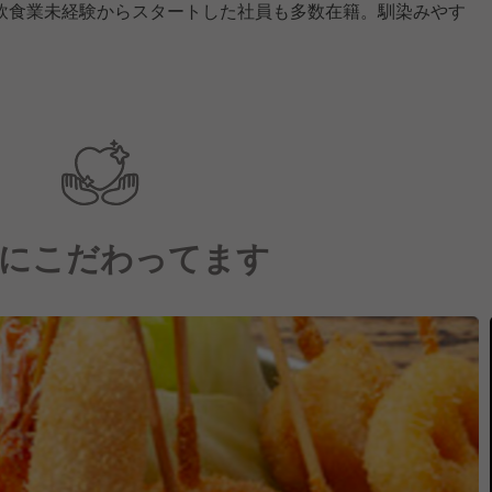
飲食業未経験からスタートした社員も多数在籍。馴染みやす
にこだわってます