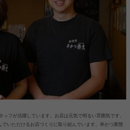
スタッフが活躍しています。お店は元気で明るい雰囲気です。
んでいただけるお店づくりに取り組んでいます。串かつ業態