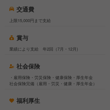
交通費
上限15,000円まで支給
賞与
業績により支給 年2回（7月・12月)
社会保険
・雇用保険・労災保険・健康保険・厚生年金
社会保険完備（雇用・労災・健康・厚生年金）
福利厚生