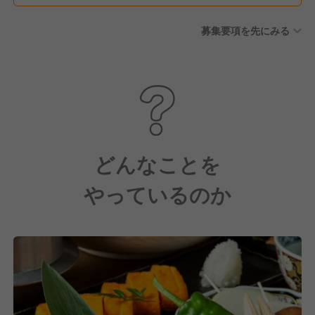
募集要項を先にみる
どんなことを
やっているのか