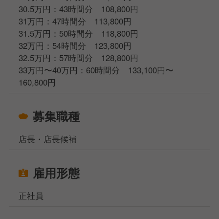
30.5万円：43時間分 108,800円
31万円：47時間分 113,800円
31.5万円：50時間分 118,800円
32万円：54時間分 123,800円
32.5万円：57時間分 128,800円
33万円〜40万円：60時間分 133,100円〜
160,800円
募集職種
店長・店長候補
雇用形態
正社員