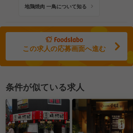
地鶏焼肉 一鳥について知る
この求人の応募画面へ進む
条件が似ている求人