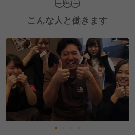
こんな人と働きます