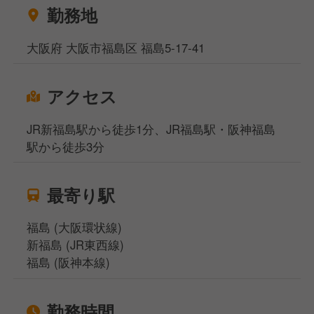
勤務地
大阪府 大阪市福島区 福島5-17-41
アクセス
JR新福島駅から徒歩1分、JR福島駅・阪神福島
駅から徒歩3分
最寄り駅
福島 (大阪環状線)
新福島 (JR東西線)
福島 (阪神本線)
勤務時間