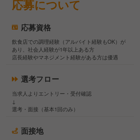
応募について
応募資格
飲食店での調理経験（アルバイト経験もOK）が
あり、社会人経験が1年以上ある方
店長経験やマネジメント経験がある方は優遇
選考フロー
当求人よりエントリー・受付確認
↓
選考・面接（基本1回のみ）
面接地