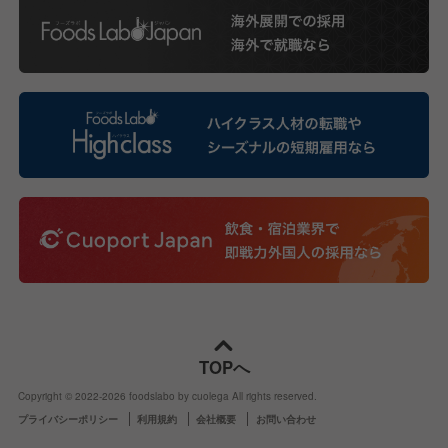
TOPへ
Copyright © 2022-
2026
foodslabo by cuolega All rights reserved.
プライバシーポリシー
利用規約
会社概要
お問い合わせ