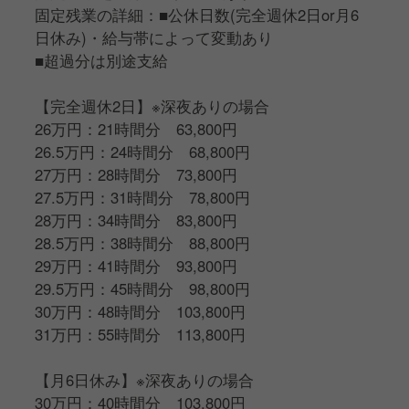
固定残業の詳細：■公休日数(完全週休2日or月6
日休み)・給与帯によって変動あり
■超過分は別途支給
【完全週休2日】※深夜ありの場合
26万円：21時間分 63,800円
26.5万円：24時間分 68,800円
27万円：28時間分 73,800円
27.5万円：31時間分 78,800円
28万円：34時間分 83,800円
28.5万円：38時間分 88,800円
29万円：41時間分 93,800円
29.5万円：45時間分 98,800円
30万円：48時間分 103,800円
31万円：55時間分 113,800円
【月6日休み】※深夜ありの場合
30万円：40時間分 103,800円