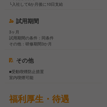
└入社して6か月後に10日支給
試用期間
3ヶ月
試用期間の条件：同条件
その他：研修期間3か月
その他
■受動喫煙防止措置
室内喫煙可能
福利厚生・待遇