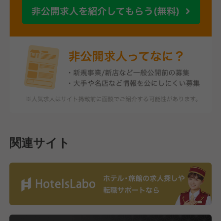
関連サイト