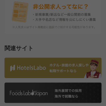
関連サイト