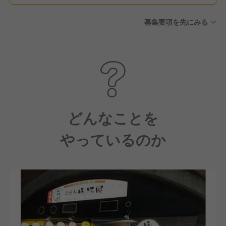
募集要項を先にみる
どんなことを
やっているのか