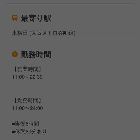
最寄り駅
東梅田 (大阪メトロ谷町線)
勤務時間
【営業時間】
11:00 - 22:30
【勤務時間】
11:00〜24:00
■実働8時間
■休憩60分あり