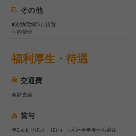
その他
■受動喫煙防止措置
室内禁煙
福利厚生・待遇
交通費
全額支給
賞与
年2回あり(6月・12月) ※入社半年後から適用