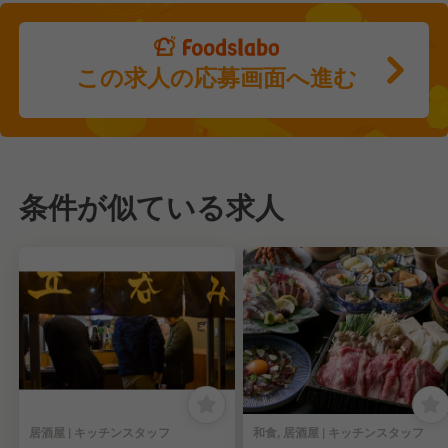
この求人の応募画面へ進む
条件が似ている求人
居酒屋 | キッチンスタッフ
和食, 居酒屋 | キッチンスタッフ