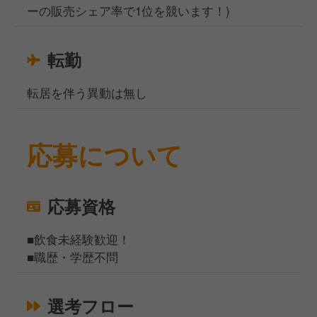
ーの販売シェア率で1位を競います！)
転勤
転居を伴う異動は無し
応募について
応募資格
■飲食未経験歓迎！
■職歴・学歴不問
選考フロー