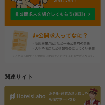
関連サイト