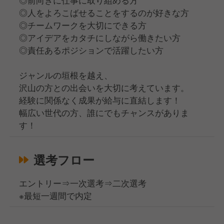
◎人をよろこばせることをするのが好きな方
◎チームワークを大切にできる方
◎アイデアをカタチにしながら働きたい方
◎責任あるポジションで活躍したい方
ジャンルの垣根を越え、
沢山の方との出会いを大切に考えています。
経験に関係なく成果が給与に直結します！
幅広い世代の方、誰にでもチャンスがありま
す！
選考フロー
エントリー⇒一次選考⇒二次選考
※最短一週間で内定