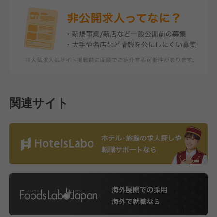
関連サイト