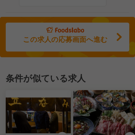
この求人の応募画面へ進む
条件が似ている求人