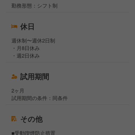
勤務形態：シフト制
休日
週休制〜週休2日制
・月8日休み
・週2日休み
試用期間
2ヶ月
試用期間の条件：同条件
その他
■受動喫煙防止措置