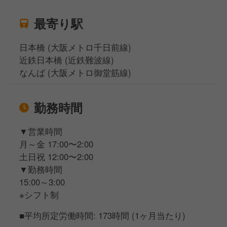
最寄り駅
日本橋 (大阪メトロ千日前線)
近鉄日本橋 (近鉄難波線)
なんば (大阪メトロ御堂筋線)
勤務時間
▼営業時間
月～金 17:00〜2:00
土日祝 12:00〜2:00
▼勤務時間
15:00～3:00
※シフト制
■平均所定労働時間: 173時間 (1ヶ月当たり)