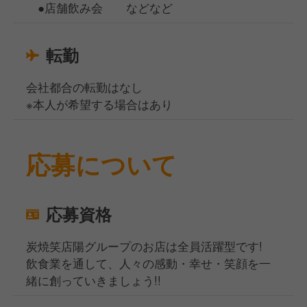
●店舗飲み会 などなど
転勤
会社都合の転勤はなし
※本人が希望する場合はあり
応募について
応募資格
炭焼笑店陽グループのお店は全員活躍型です!
飲食業を通して、人々の感動・幸せ・笑顔を一
緒に創っていきましょう!!