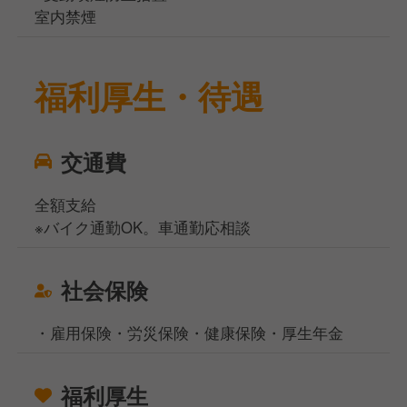
室内禁煙
福利厚生・待遇
交通費
全額支給
※バイク通勤OK。車通勤応相談
社会保険
・雇用保険・労災保険・健康保険・厚生年金
福利厚生