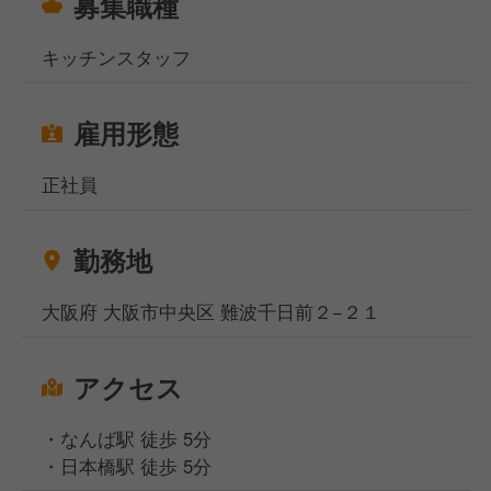
募集職種
キッチンスタッフ
雇用形態
正社員
勤務地
大阪府 大阪市中央区 難波千日前２−２１
アクセス
・なんば駅 徒歩 5分
・日本橋駅 徒歩 5分