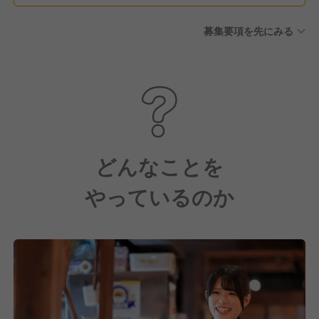
募集要項を先にみる
どんなことを
やっているのか