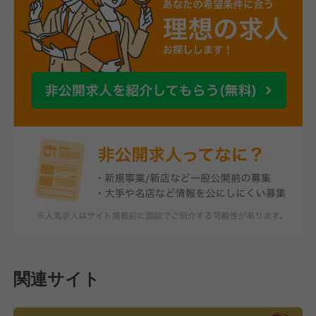
関連サイト