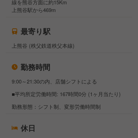
線を熊谷方面に約15Km
上熊谷駅から469m
最寄り駅
上熊谷 (秩父鉄道秩父本線)
勤務時間
9:00～21:30の内、店舗シフトによる
■平均所定労働時間: 167時間0分 (1ヶ月当たり)
勤務形態：シフト制、変形労働時間制
休日