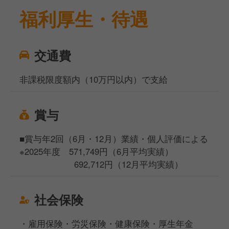
福利厚生・待遇
交通費
非課税限度額内（10万円以内）で支給
賞与
■賞与年2回（6月・12月）業績・個人評価による
※2025年度 571,749円（6月平均実績）
692,712円（12月平均実績）
社会保険
・雇用保険・労災保険・健康保険・厚生年金