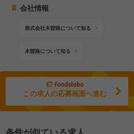
会社情報
株式会社木曽路について知る
木曽路について知る
この求人の応募画面へ進む
条件が似ている求人