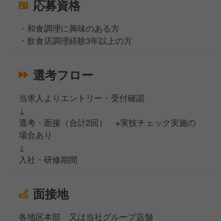
応募資格
・和食調理に興味のある方
・飲食店調理経験3年以上の方
選考フロー
当求人よりエントリー・受付確認
↓
選考・面接（合計2回） ※実技チェック実施の
場合あり
↓
入社・研修期間
面接地
各地区本部 又は当社グループ店舗