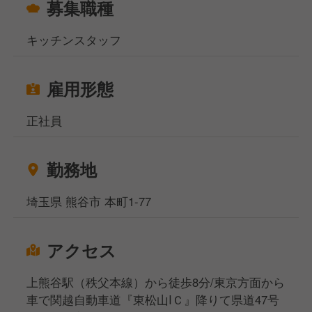
募集職種
キッチンスタッフ
雇用形態
正社員
勤務地
埼玉県 熊谷市 本町1-77
アクセス
上熊谷駅（秩父本線）から徒歩8分/東京方面から
車で関越自動車道『東松山IＣ』降りて県道47号