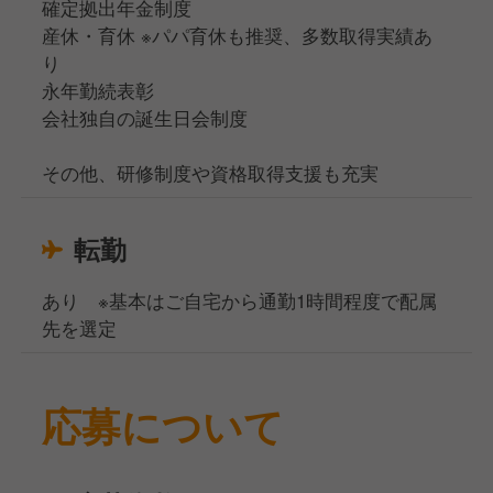
確定拠出年金制度
産休・育休 ※パパ育休も推奨、多数取得実績あ
り
永年勤続表彰
会社独自の誕生日会制度
その他、研修制度や資格取得支援も充実
転勤
あり ※基本はご自宅から通勤1時間程度で配属
先を選定
応募について