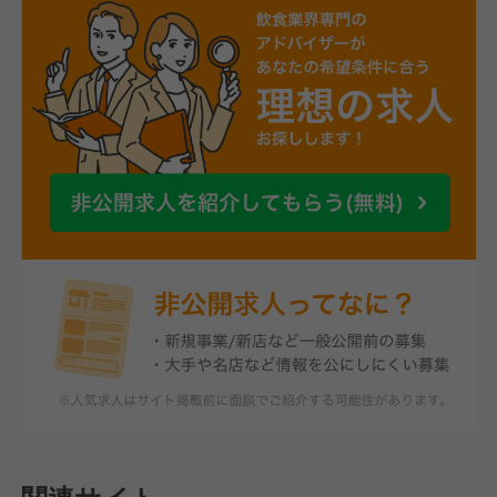
関連サイト