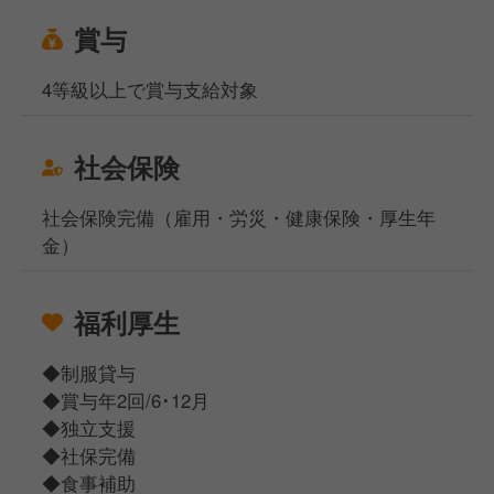
賞与
4等級以上で賞与支給対象
社会保険
社会保険完備（雇用・労災・健康保険・厚生年
金）
福利厚生
◆制服貸与
◆賞与年2回/6･12月
◆独立支援
◆社保完備
◆食事補助