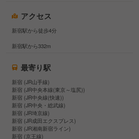
アクセス
新宿駅から徒歩4分
新宿駅から332m
最寄り駅
新宿 (JR山手線)
新宿 (JR中央本線(東京～塩尻))
新宿 (JR中央線(快速))
新宿 (JR中央・総武線)
新宿 (JR埼京線)
新宿 (JR成田エクスプレス)
新宿 (JR湘南新宿ライン)
新宿 (京王線)