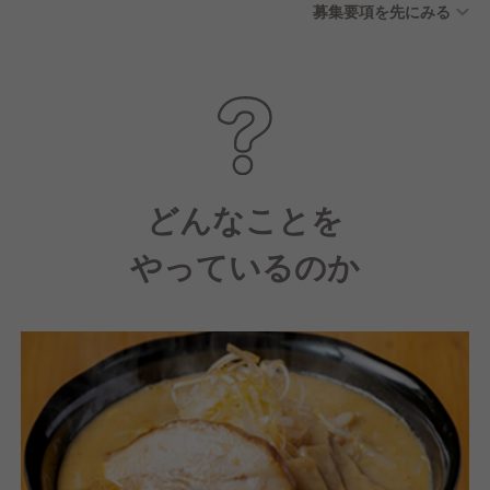
募集要項を先にみる
どんなことを
やっているのか