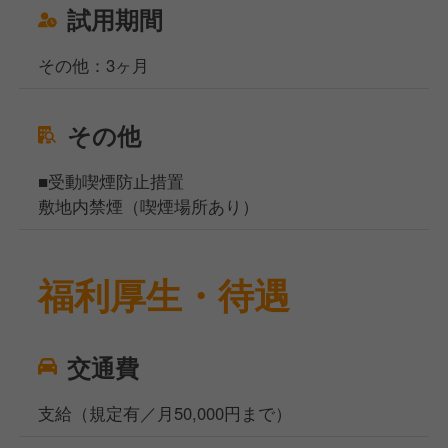
試用期間
その他：3ヶ月
その他
■受動喫煙防止措置
敷地内禁煙（喫煙場所あり）
福利厚生・待遇
交通費
支給（規定有／月50,000円まで）