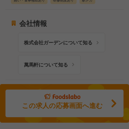
賄い・食事補助あり
研修制度あり
駅チカ
会社情報
株式会社ガーデンについて知る
萬馬軒について知る
この求人の応募画面へ進む