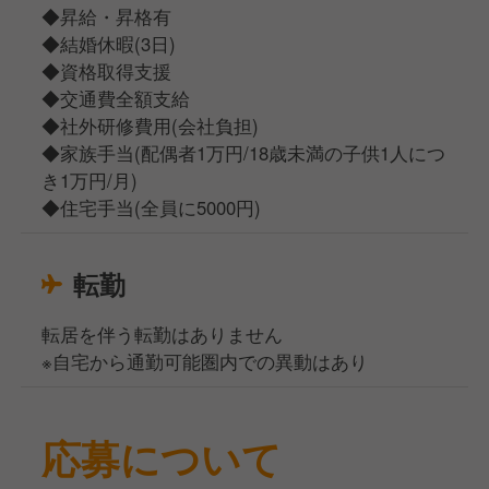
◆昇給・昇格有
◆結婚休暇(3日)
◆資格取得支援
◆交通費全額支給
◆社外研修費用(会社負担)
◆家族手当(配偶者1万円/18歳未満の子供1人につ
き1万円/月)
◆住宅手当(全員に5000円)
転勤
転居を伴う転勤はありません
※自宅から通勤可能圏内での異動はあり
応募について