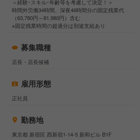
＜経験･スキル･年齢等を考慮して決定！＞
時間外労働34時間、深夜46時間分の固定残業代
（63,780円～81,980円）含む
※固定残業時間の超過分は別途支給あり
募集職種
店長・店長候補
雇用形態
正社員
勤務地
東京都 新宿区 西新宿1-14-5 新和ビル B1F