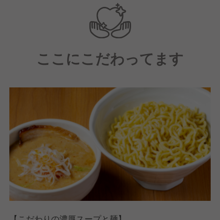
一緒に盛り上げてくれる仲間を探しています！
ここにこだわってます
【こだわりの濃厚スープと麺】