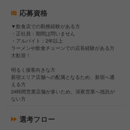
応募資格
▼飲食店での勤務経験がある方
・正社員：期間は問いません
・アルバイト：2年以上
ラーメンや飲食チェーンでの店長経験がある方
大歓迎！
明るく接客向きな方
新宿エリア店舗への配属となるため、新宿へ通
える方
24時間営業店舗が多いため、深夜営業へ抵抗が
ない方
選考フロー