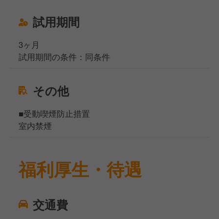
試用期間
3ヶ月
試用期間の条件：同条件
その他
■受動喫煙防止措置
室内禁煙
福利厚生・待遇
交通費