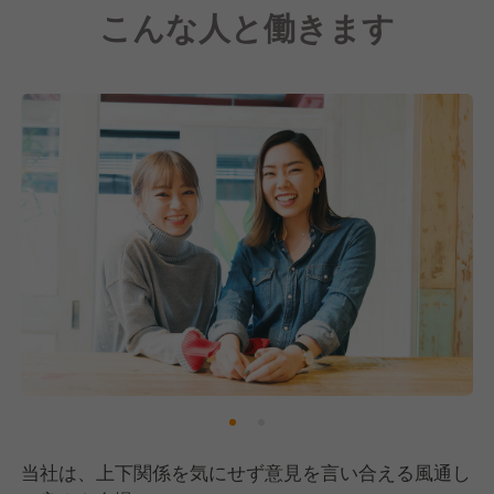
こんな人と働きます
代表取締役社長：青柳誠希
当社は、上下関係を気にせず意見を言い合える風通し