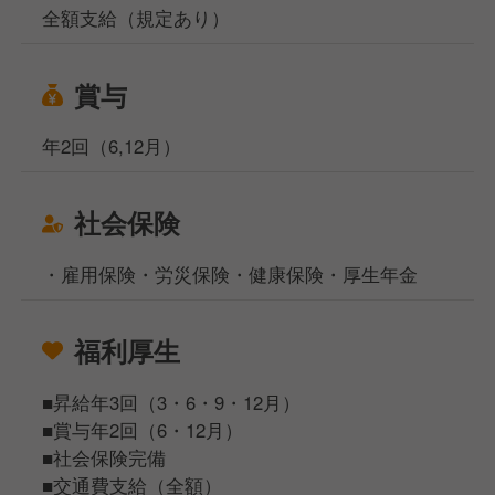
全額支給（規定あり）
賞与
年2回（6,12月）
社会保険
・雇用保険・労災保険・健康保険・厚生年金
福利厚生
■昇給年3回（3・6・9・12月）
■賞与年2回（6・12月）
■社会保険完備
■交通費支給（全額）