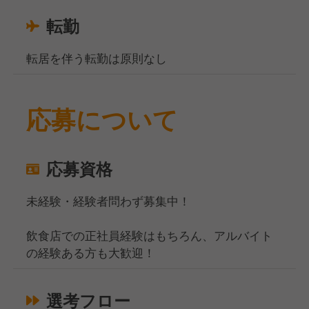
転勤
転居を伴う転勤は原則なし
応募について
応募資格
未経験・経験者問わず募集中！
飲食店での正社員経験はもちろん、アルバイト
の経験ある方も大歓迎！
選考フロー