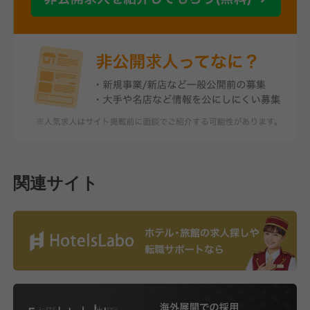
関連サイト