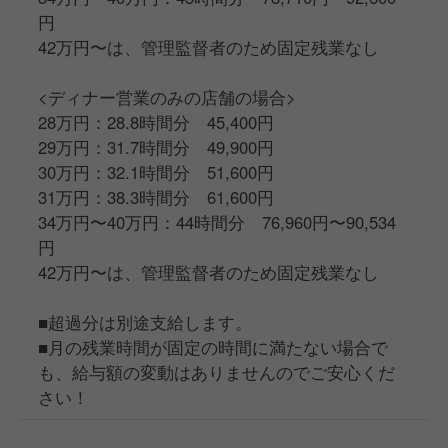
円
42万円〜は、管理監督者のため固定残業なし
<ディナー営業のみの店舗の場合>
28万円：28.8時間分 45,400円
29万円：31.7時間分 49,900円
30万円：32.1時間分 51,600円
31万円：38.3時間分 61,600円
34万円〜40万円：44時間分 76,960円〜90,534
円
42万円〜は、管理監督者のため固定残業なし
■超過分は別途支給します。
■月の残業時間が固定の時間に満たない場合で
も、給与額の変動はありませんのでご安心くだ
さい！