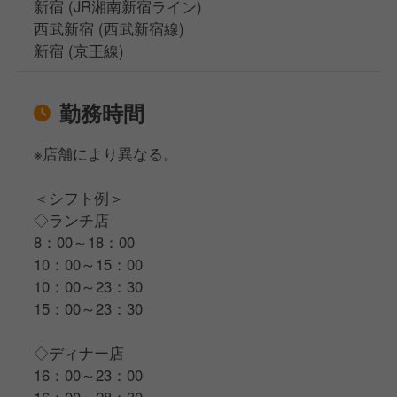
新宿 (JR湘南新宿ライン)
西武新宿 (西武新宿線)
新宿 (京王線)
勤務時間
※店舗により異なる。
＜シフト例＞
◇ランチ店
8：00～18：00
10：00～15：00
10：00～23：30
15：00～23：30
◇ディナー店
16：00～23：00