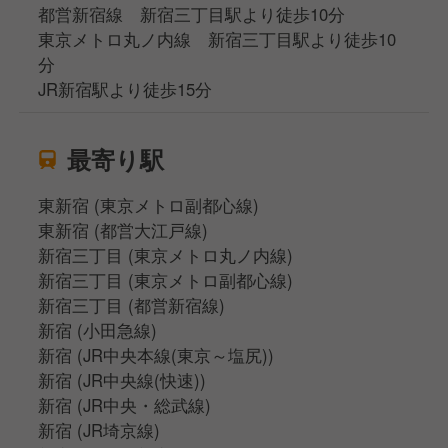
都営新宿線 新宿三丁目駅より徒歩10分
東京メトロ丸ノ内線 新宿三丁目駅より徒歩10
分
JR新宿駅より徒歩15分
最寄り駅
東新宿 (東京メトロ副都心線)
東新宿 (都営大江戸線)
新宿三丁目 (東京メトロ丸ノ内線)
新宿三丁目 (東京メトロ副都心線)
新宿三丁目 (都営新宿線)
新宿 (小田急線)
新宿 (JR中央本線(東京～塩尻))
新宿 (JR中央線(快速))
新宿 (JR中央・総武線)
新宿 (JR埼京線)