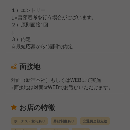
１）エントリー
↓※書類選考を行う場合がございます。
２）原則面接1回
↓
３）内定
☆最短応募から1週間で内定
面接地
対面（新宿本社）もしくはWEBにて実施
※面接地は対面orWEBでお選びいただけます。
お店の特徴
ボーナス・賞与あり
昇給制度あり
交通費全額支給