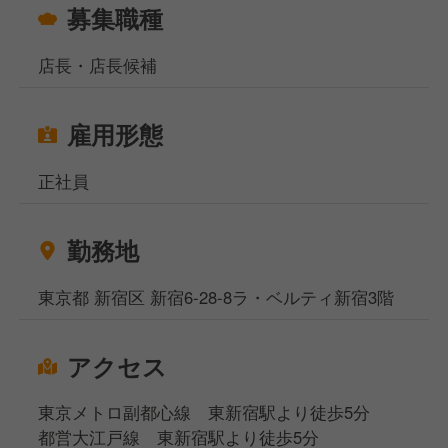
募集職種
店長・店長候補
雇用形態
正社員
勤務地
東京都 新宿区 新宿6-28-8ラ・ベルティ新宿3階
アクセス
東京メトロ副都心線 東新宿駅より徒歩5分
都営大江戸線 東新宿駅より徒歩5分