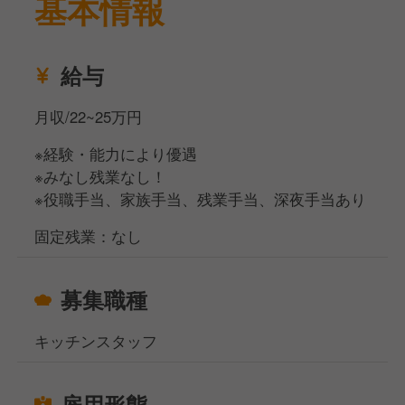
基本情報
給与
月収/22~25万円
※経験・能力により優遇
※みなし残業なし！
※役職手当、家族手当、残業手当、深夜手当あり
固定残業：なし
募集職種
キッチンスタッフ
雇用形態