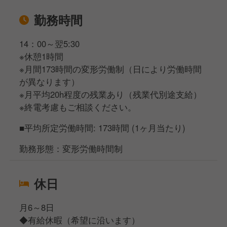
勤務時間
14：00～翌5:30
※休憩1時間
※月間173時間の変形労働制（日により労働時間
が異なります）
※月平均20h程度の残業あり（残業代別途支給）
※終電考慮もご相談ください。
■平均所定労働時間: 173時間 (1ヶ月当たり)
勤務形態：変形労働時間制
休日
月6～8日
◆有給休暇（希望に沿います）