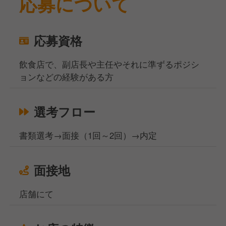
応募について
応募資格
飲食店で、副店長や主任やそれに準ずるポジシ
ョンなどの経験がある方
選考フロー
書類選考→面接（1回～2回）→内定
面接地
店舗にて