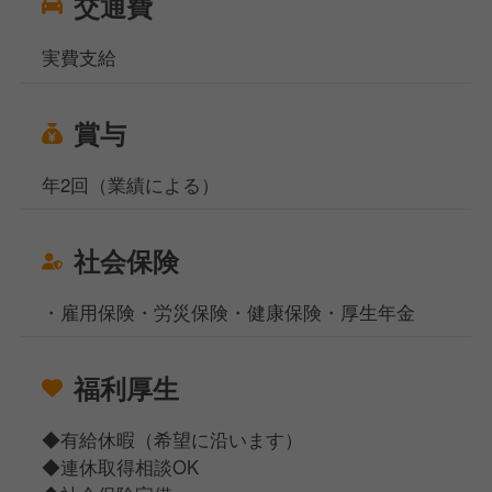
交通費
実費支給
賞与
年2回（業績による）
社会保険
・雇用保険・労災保険・健康保険・厚生年金
福利厚生
◆有給休暇（希望に沿います）
◆連休取得相談OK