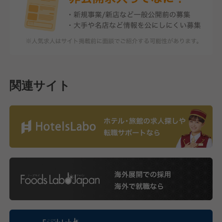
関連サイト