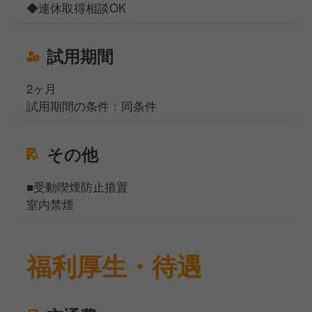
◆連休取得相談OK
試用期間
2ヶ月
試用期間の条件：同条件
その他
■受動喫煙防止措置
室内禁煙
福利厚生・待遇