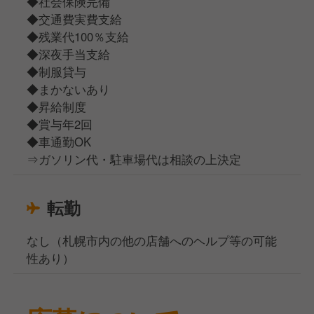
◆社会保険完備
◆交通費実費支給
◆残業代100％支給
◆深夜手当支給
◆制服貸与
◆まかないあり
◆昇給制度
◆賞与年2回
◆車通勤OK
⇒ガソリン代・駐車場代は相談の上決定
転勤
なし（札幌市内の他の店舗へのヘルプ等の可能
性あり）