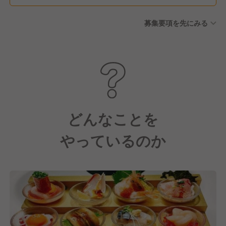
募集要項を先にみる
どんなことを
やっているのか