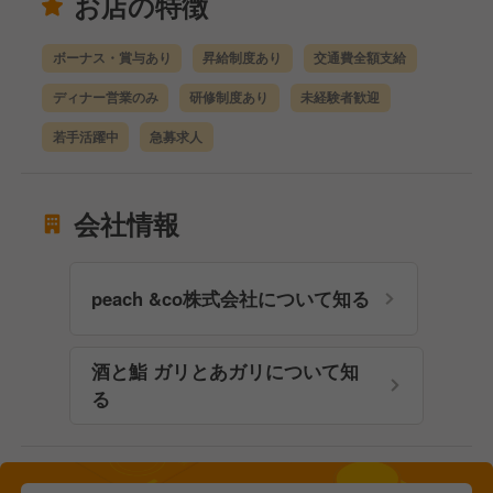
お店の特徴
ボーナス・賞与あり
昇給制度あり
交通費全額支給
ディナー営業のみ
研修制度あり
未経験者歓迎
若手活躍中
急募求人
会社情報
peach &co株式会社について知る
酒と鮨 ガリとあガリについて知
る