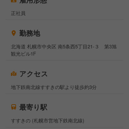
正社員
勤務地
北海道 札幌市中央区 南5条西5丁目21-３ 第3旭
観光ビル1F
アクセス
地下鉄南北線すすきの駅より徒歩約3分
最寄り駅
すすきの (札幌市営地下鉄南北線)