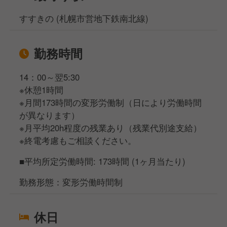
すすきの (札幌市営地下鉄南北線)
勤務時間
14：00～翌5:30
※休憩1時間
※月間173時間の変形労働制（日により労働時間
が異なります）
※月平均20h程度の残業あり（残業代別途支給）
※終電考慮もご相談ください。
■平均所定労働時間: 173時間 (1ヶ月当たり)
勤務形態：変形労働時間制
休日