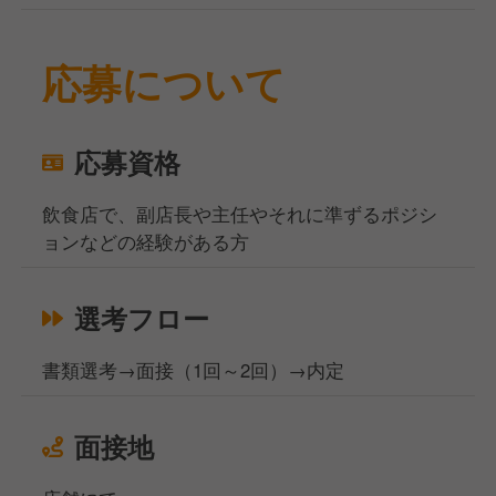
応募について
応募資格
飲食店で、副店長や主任やそれに準ずるポジシ
ョンなどの経験がある方
選考フロー
書類選考→面接（1回～2回）→内定
面接地