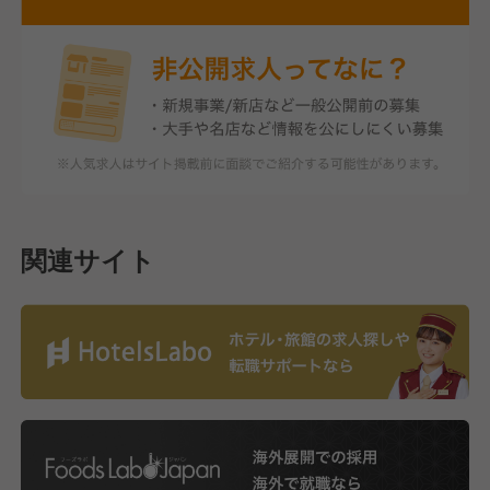
関連サイト