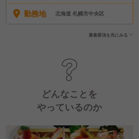
OK
勤務地
北海道 札幌市中央区
募集要項を先にみる
どんなことを
やっているのか