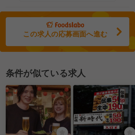
この求人の応募画面へ進む
条件が似ている求人