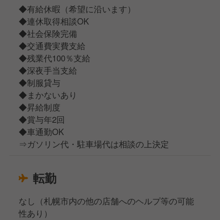
◆有給休暇（希望に沿います）
◆連休取得相談OK
◆社会保険完備
◆交通費実費支給
◆残業代100％支給
◆深夜手当支給
◆制服貸与
◆まかないあり
◆昇給制度
◆賞与年2回
◆車通勤OK
⇒ガソリン代・駐車場代は相談の上決定
転勤
なし（札幌市内の他の店舗へのヘルプ等の可能
性あり）