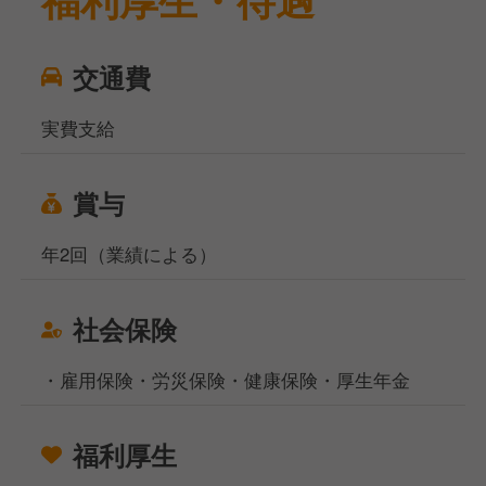
交通費
実費支給
賞与
年2回（業績による）
社会保険
・雇用保険・労災保険・健康保険・厚生年金
福利厚生