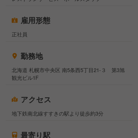
雇用形態
正社員
勤務地
北海道 札幌市中央区 南5条西5丁目21-３ 第3旭
観光ビル1F
アクセス
地下鉄南北線すすきの駅より徒歩約3分
最寄り駅