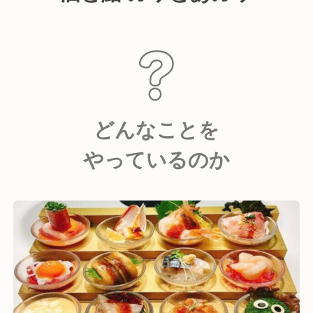
どんなことを
やっているのか