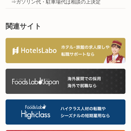
⇒ガソリン代・駐車場代は相談の上決定
関連サイト