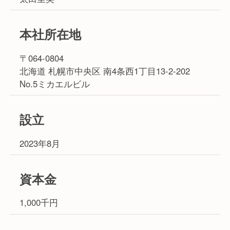
本社所在地
〒064-0804
北海道 札幌市中央区 南4条西1丁目13-2-202
No.5ミカエルビル
設立
2023年8月
資本金
1,000千円