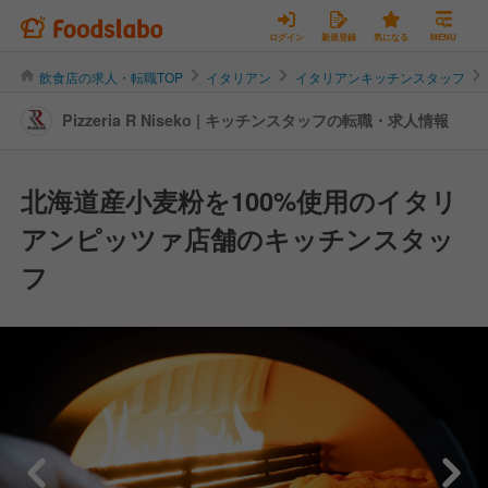
ログイン
新規登録
気になる
MENU
飲食店の求人・転職TOP
イタリアン
イタリアンキッチンスタッフ
Pizzeria R Niseko | キッチンスタッフの転職・求人情報
北海道産小麦粉を100%使用のイタリ
アンピッツァ店舗のキッチンスタッ
フ