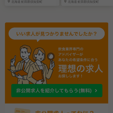
北海道 虻田郡倶知安町
北海道 虻田郡倶知安町