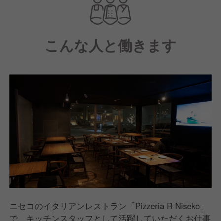
こんな人と働きます
ニセコのイタリアンレストラン「Pizzeria R Niseko」
で、キッチンスタッフとして活躍していただくお仕事