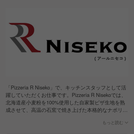
「Pizzeria R Niseko」で、キッチンスタッフとして活
躍していただくお仕事です。Pizzeria R Nisekoでは、
北海道産小麦粉を100%使用した自家製ピザ生地を熟
成させて、高温の石窯で焼き上げた本格的なナポリピ
ッツァを提供しています。また、テイクアウトにも対
もっと読む
応しています。