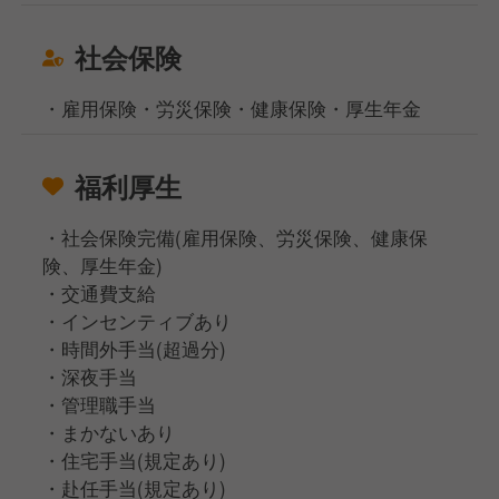
社会保険
・雇用保険・労災保険・健康保険・厚生年金
福利厚生
・社会保険完備(雇用保険、労災保険、健康保
険、厚生年金)
・交通費支給
・インセンティブあり
・時間外手当(超過分)
・深夜⼿当
・管理職⼿当
・まかないあり
・住宅⼿当(規定あり)
・赴任⼿当(規定あり)