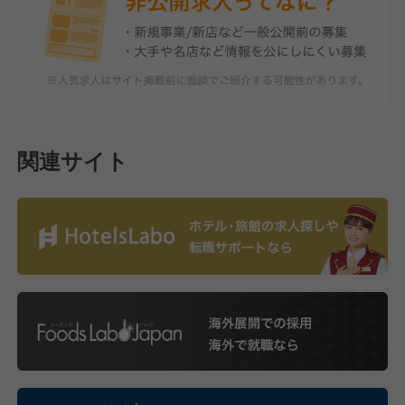
関連サイト