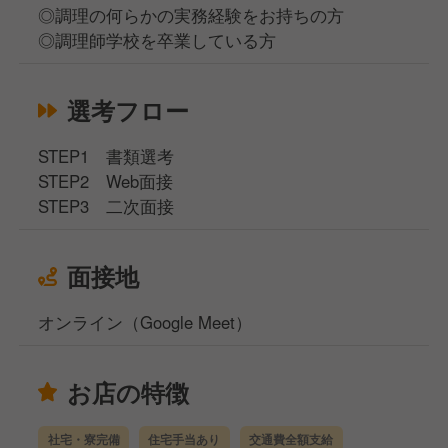
◎調理の何らかの実務経験をお持ちの方
◎調理師学校を卒業している方
選考フロー
STEP1 書類選考
STEP2 Web面接
STEP3 二次面接
面接地
オンライン（Google Meet）
お店の特徴
社宅・寮完備
住宅手当あり
交通費全額支給