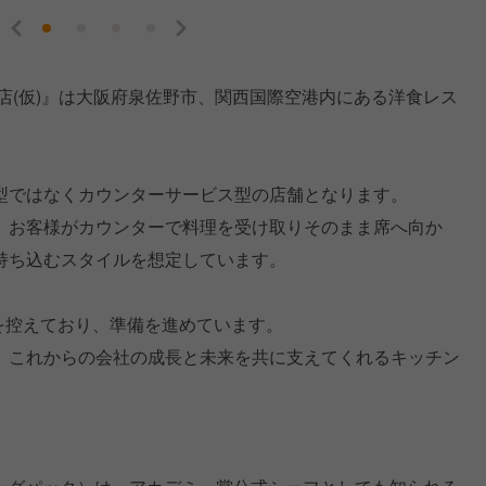
店(仮)』は大阪府泉佐野市、関西国際空港内にある洋食レス
型ではなくカウンターサービス型の店舗となります。
、お客様がカウンターで料理を受け取りそのまま席へ向か
持ち込むスタイルを想定しています。
ンを控えており、準備を進めています。
、これからの会社の成長と未来を共に支えてくれるキッチン