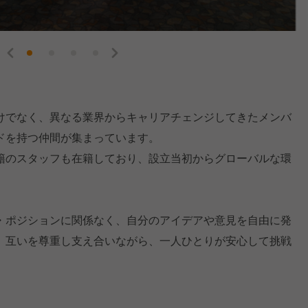
けでなく、異なる業界からキャリアチェンジしてきたメンバ
ドを持つ仲間が集まっています。
籍のスタッフも在籍しており、設立当初からグローバルな環
・ポジションに関係なく、自分のアイデアや意見を自由に発
、互いを尊重し支え合いながら、一人ひとりが安心して挑戦