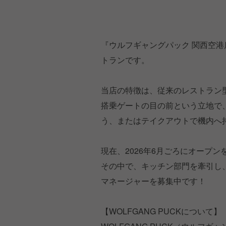
『ウルフギャングパック 関西空港
トランです。
当店の特徴は、従来のレストラン
搭乗ゲートの目の前という立地で
う、またはテイクアウトで機内へ
現在、2026年6月ごろにオープ
その中で、キッチン部門を牽引し
マネージャーを募集中です！
【WOLFGANG PUCKについて】