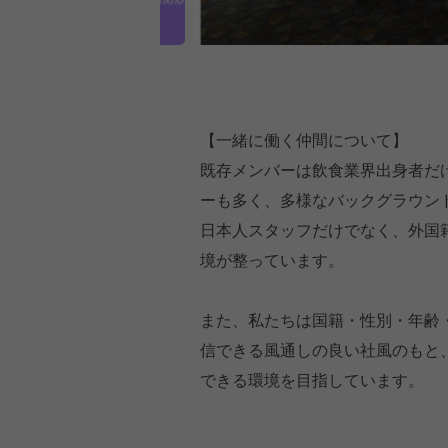
【一緒に働く仲間について】
既存メンバーは飲食業界出身者だ
ーも多く、多様なバックグラウン
日本人スタッフだけでなく、外国
境が整っています。
また、私たちは国籍・性別・年齢
信できる風通しの良い社風のもと
できる環境を目指しています。