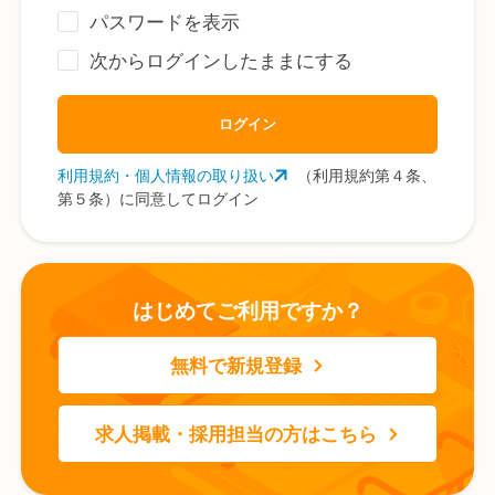
パスワードを表示
次からログインしたままにする
ログイン
利用規約・個人情報の取り扱い
（利用規約第４条、
第５条）に同意してログイン
はじめてご利用ですか？
無料で新規登録
求人掲載・採用担当の方はこちら