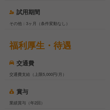
試用期間
その他：3ヶ月（条件変動なし）
福利厚生・待遇
交通費
交通費支給（上限5,000円/月）
賞与
業績賞与（年2回）