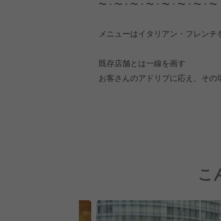
〜・〜・〜・〜・〜・〜・〜・〜
メニューはイタリアン・フレンチ
既存店舗とは一線を画す
お客さんのアドリブに応え、その
こ