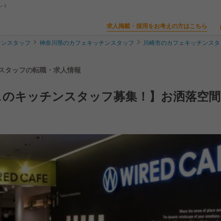
ント
求人掲載・採用をお考えの方はこちら
チンスタッフ
神奈川県のカフェキッチンスタッフ
川崎市のカフェキッチンスタ
ッチンスタッフの転職・求人情報
ェのキッチンスタッフ募集！】お洒落空間