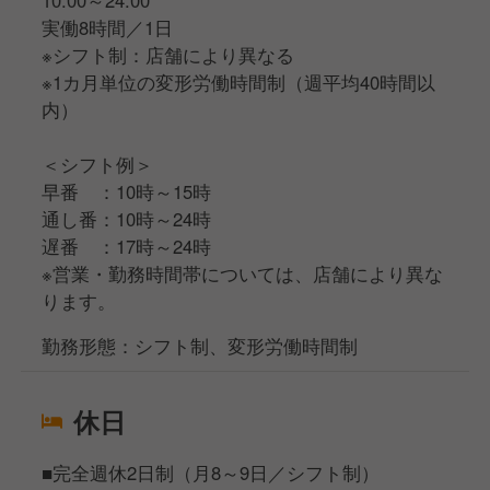
10:00～24:00
実働8時間／1日
※シフト制：店舗により異なる
※1カ月単位の変形労働時間制（週平均40時間以
内）
＜シフト例＞
早番 ：10時～15時
通し番：10時～24時
遅番 ：17時～24時
※営業・勤務時間帯については、店舗により異な
ります。
勤務形態：シフト制、変形労働時間制
休日
■完全週休2日制（月8～9日／シフト制）