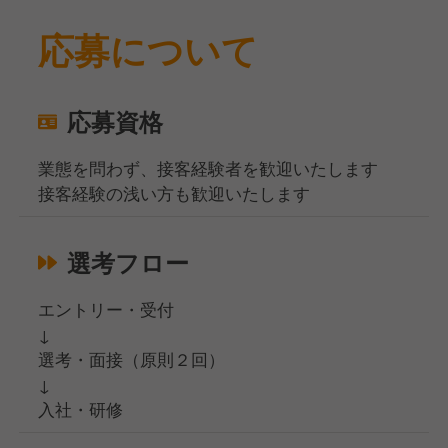
応募について
応募資格
業態を問わず、接客経験者を歓迎いたします
接客経験の浅い方も歓迎いたします
選考フロー
エントリー・受付
↓
選考・面接（原則２回）
↓
入社・研修