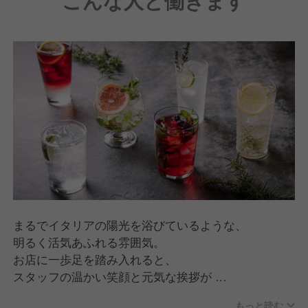
こんな人と働きます
まるでイタリアの陽光を浴びているような、
明るく活気あふれる雰囲気。
お店に一歩足を踏み入れると、
スタッフの温かい笑顔と元気な挨拶が
皆様をお迎えいたします。
もっと読む