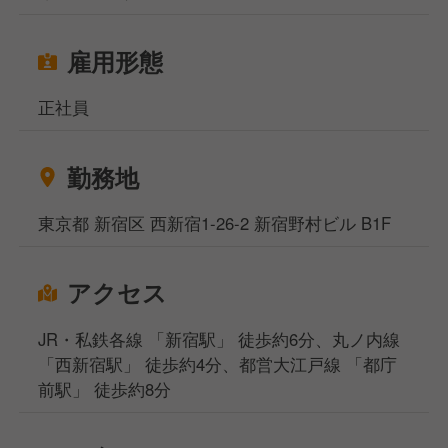
雇用形態
正社員
勤務地
東京都 新宿区 西新宿1-26-2 新宿野村ビル B1F
アクセス
JR・私鉄各線 「新宿駅」 徒歩約6分、丸ノ内線
「西新宿駅」 徒歩約4分、都営大江戸線 「都庁
前駅」 徒歩約8分