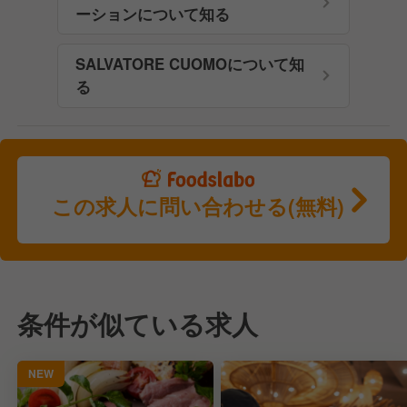
ーションについて知る
SALVATORE CUOMOについて知
る
この求人に問い合わせる(無料)
条件が似ている求人
NEW