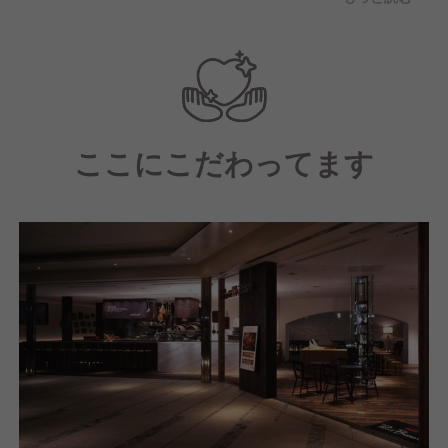
お料理の説明はもちろん、
おすすめのワイン選びや、
ちょっとしたおしゃべりまで、
お客様に笑顔になっていただけるような
コミュニケーションを大切にしています。
ここにこだわってます