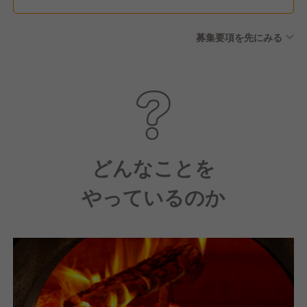
募集要項を先にみる
どんなことを
やっているのか