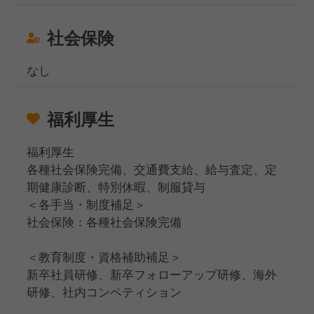
社会保険
なし
福利厚生
福利厚生
各種社会保険完備、交通費支給、給与査定、定
期健康診断、特別休暇、制服貸与
＜各手当・制度補足＞
社会保険：各種社会保険完備
＜教育制度・資格補助補足＞
新卒社員研修、新卒フォローアップ研修、海外
研修、社内コンペティション