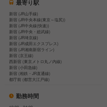
最寄り駅
新宿 (JR山手線)
新宿 (JR中央本線(東京～塩尻))
新宿 (JR中央線(快速))
新宿 (JR中央・総武線)
新宿 (JR埼京線)
新宿 (JR成田エクスプレス)
新宿 (JR湘南新宿ライン)
新宿 (京王線)
西新宿 (東京メトロ丸ノ内線)
新宿 (小田急線)
新宿 (相鉄・JR直通線)
都庁前 (都営大江戸線)
勤務時間