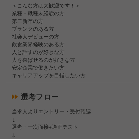
＜こんな方は大歓迎です！＞
業種・職種未経験の方
第二新卒の方
ブランクのある方
社会人デビューの方
飲食業界経験のある方
人と話すのが好きな方
人を喜ばせるのが好きな方
安定企業で働きたい方
キャリアアップを目指したい方
選考フロー
当求人よりエントリー・受付確認
↓
選考・一次面接+適正テスト
↓