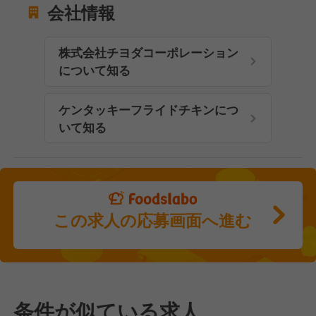
会社情報
株式会社チヨダコーポレーション
について知る
ケンタッキーフライドチキンにつ
いて知る
この求人の応募画面へ進む
条件が似ている求人