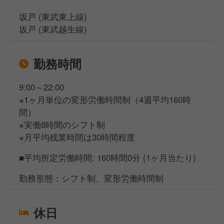
坂戸 (東武東上線)
坂戸 (東武越生線)
勤務時間
9:00～22:00
※1ヶ月単位の変形労働時間制（4週平均160時
間）
※実働8時間のシフト制
※月平均残業時間は30時間程度
■平均所定労働時間: 160時間0分 (1ヶ月当たり)
勤務形態：シフト制、変形労働時間制
休日