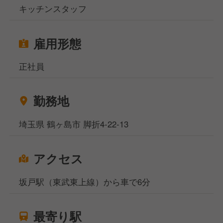
キッチンスタッフ
雇用形態
正社員
勤務地
埼玉県 鶴ヶ島市 脚折4-22-13
アクセス
坂戸駅（東武東上線）から車で6分
最寄り駅