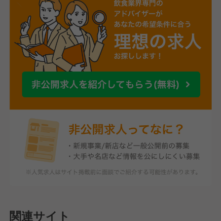
関連サイト