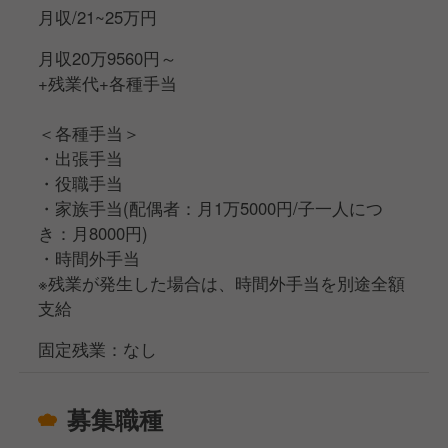
月収/21~25万円
月収20万9560円～
+残業代+各種手当
＜各種手当＞
・出張手当
・役職手当
・家族手当(配偶者：月1万5000円/子一人につ
き：月8000円)
・時間外手当
※残業が発生した場合は、時間外手当を別途全額
支給
固定残業：なし
募集職種