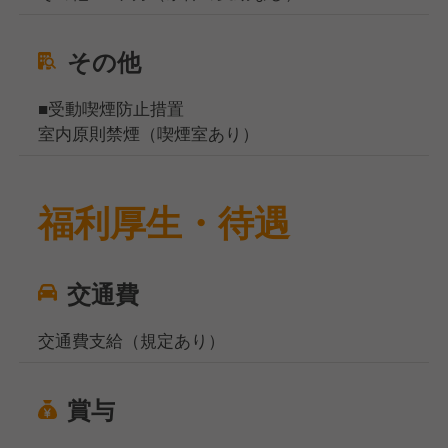
その他
■受動喫煙防止措置
室内原則禁煙（喫煙室あり）
福利厚生・待遇
交通費
交通費支給（規定あり）
賞与