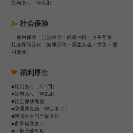
賞与あり（年2回）
社会保険
・雇用保険・労災保険・健康保険・厚生年金
社会保険完備（健康保険・厚生年金・労災・雇
用保険）
福利厚生
■昇給あり（年1回）
■賞与あり（年2回）
■社会保険完備
■交通費支給（規定あり）
■時間外手当全額支給
■食事補助あり
■財形貯蓄制度