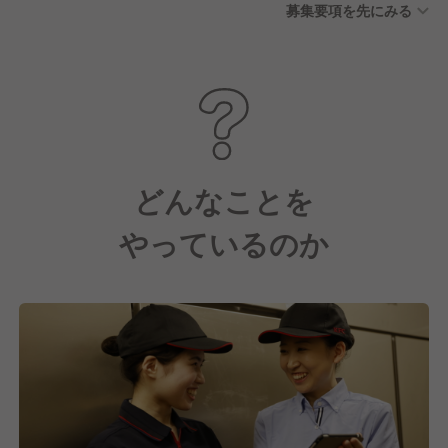
募集要項を先にみる
どんなことを
やっているのか