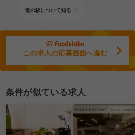
道の駅について知る
この求人の応募画面へ進む
条件が似ている求人