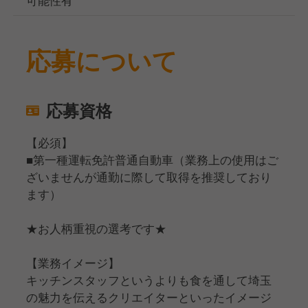
応募について
応募資格
【必須】
■第一種運転免許普通自動車（業務上の使用はご
ざいませんが通勤に際して取得を推奨しており
ます）
★お人柄重視の選考です★
【業務イメージ】
キッチンスタッフというよりも食を通して埼玉
の魅力を伝えるクリエイターといったイメージ