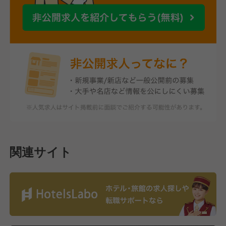
関連サイト