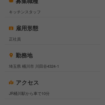
募集職種
キッチンスタッフ
雇用形態
正社員
勤務地
埼玉県 桶川市 川田谷4324-1
アクセス
JR桶川駅から車で10分