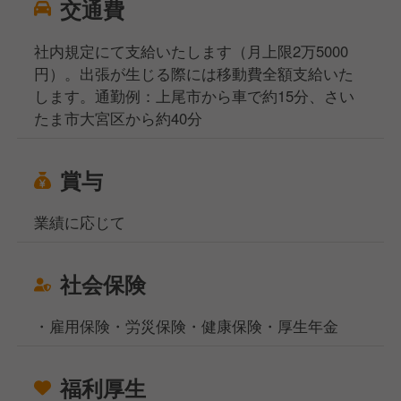
交通費
社内規定にて支給いたします（月上限2万5000
円）。出張が生じる際には移動費全額支給いた
します。通勤例：上尾市から車で約15分、さい
たま市大宮区から約40分
賞与
業績に応じて
社会保険
・雇用保険・労災保険・健康保険・厚生年金
福利厚生