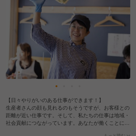
【日々やりがいのある仕事ができます！】
生産者さんの顔も見れるのもそうですが、お客様との
距離が近い仕事です。そして、私たちの仕事は地域・
社会貢献につながっています。あなたが働くことによ
って「地域密着・地域を元気にする」意味をちゃんと
もっと読む