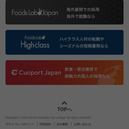
TOPへ
Copyright © 2022-
2026
foodslabo by cuolega All rights reserved.
プライバシーポリシー
利用規約
会社概要
お問い合わせ