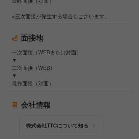
最終面接（対面）
※三次面接が発生する場合もございます。
面接地
一次面接（WEBまたは対面）
▼
二次面接（WEB）
▼
最終面接（対面）
会社情報
株式会社TTCについて知る