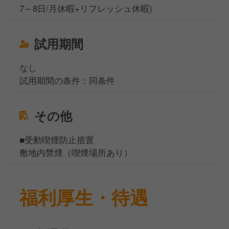
7～8日/月休暇+リフレッシュ休暇)
試用期間
なし
試用期間の条件：同条件
その他
■受動喫煙防止措置
敷地内禁煙（喫煙場所あり）
福利厚生・待遇