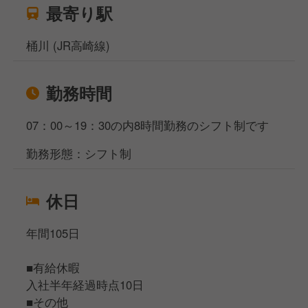
最寄り駅
桶川 (JR高崎線)
勤務時間
07：00～19：30の内8時間勤務のシフト制です
勤務形態：シフト制
休日
年間105日
■有給休暇
入社半年経過時点10日
■その他