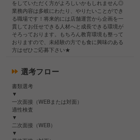
をしていただく方がよろしいかもしれません◎
業務内容は多岐にわたり、やりたいことができ
る職場です！将来的には店舗運営から企画を一
貫してお任せできる人材へと成長できる環境が
そろっております。もちろん教育環境も整って
おりますので、未経験の方でも食に興味のある
方はぜひご応募下さい★
選考フロー
書類選考
▼
一次面接（WEBまたは対面）
適性検査
▼
二次面接（WEB）
▼