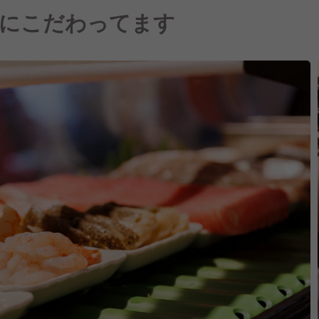
にこだわってます