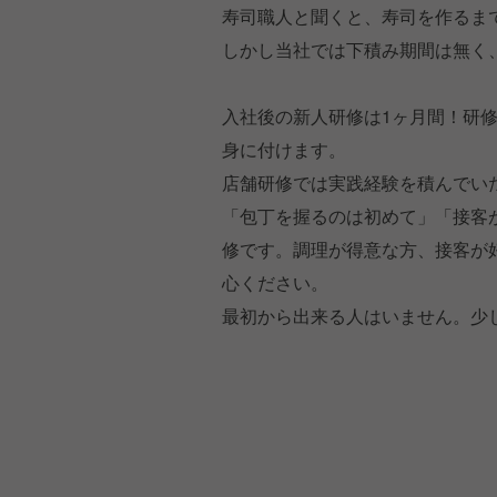
寿司職人と聞くと、寿司を作るま
しかし当社では下積み期間は無く
入社後の新人研修は1ヶ月間！研
身に付けます。
店舗研修では実践経験を積んでい
「包丁を握るのは初めて」「接客
修です。調理が得意な方、接客が
心ください。
最初から出来る人はいません。少