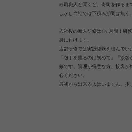
寿司職人と聞くと、寿司を作るま
しかし当社では下積み期間は無く
入社後の新人研修は1ヶ月間！研
身に付けます。
店舗研修では実践経験を積んでい
「包丁を握るのは初めて」「接客
修です。調理が得意な方、接客が
心ください。
最初から出来る人はいません。少