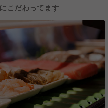
にこだわってます