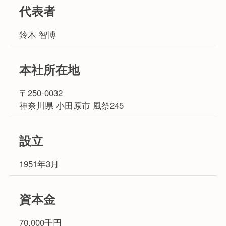
代表者
鈴木 智博
本社所在地
〒250-0032
神奈川県 小田原市 風祭245
設立
1951年3月
資本金
70,000千円