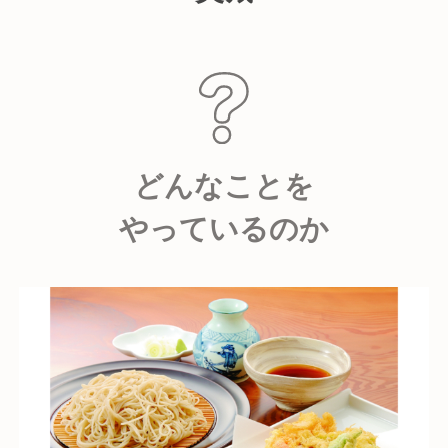
どんなことを
やっているのか