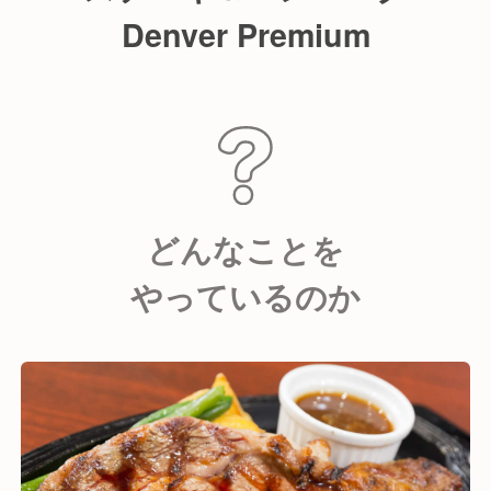
Denver Premium
どんなことを
やっているのか