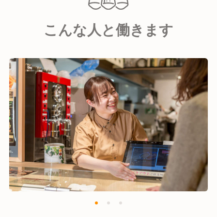
こんな人と働きます