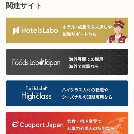
関連サイト