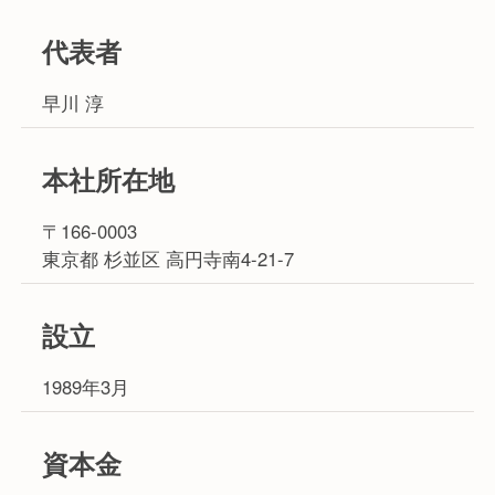
代表者
早川 淳
本社所在地
〒166-0003
東京都 杉並区 高円寺南4-21-7
設立
1989年3月
資本金