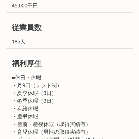
45,000千円
従業員数
185人
福利厚生
■休日・休暇
・月9日（シフト制）
・夏季休暇（3日）
・冬季休暇（3日）
・有給休暇
・慶弔休暇
・産前・産後休暇（取得実績有）
・育児休暇（男性の取得実績有）