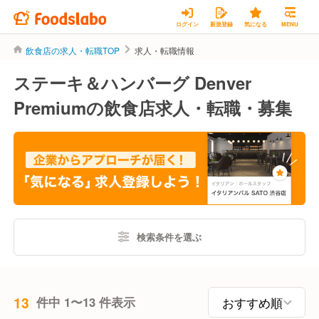
ログイン
新規登録
気になる
MENU
飲食店の求人・転職TOP
求人・転職情報
ステーキ＆ハンバーグ Denver
Premiumの飲食店求人・転職・募集
検索条件を選ぶ
13
件中 1〜13 件表示