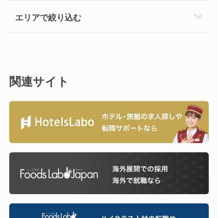
エリアで絞り込む
関連サイト