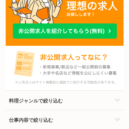
料理ジャンルで絞り込む
仕事内容で絞り込む