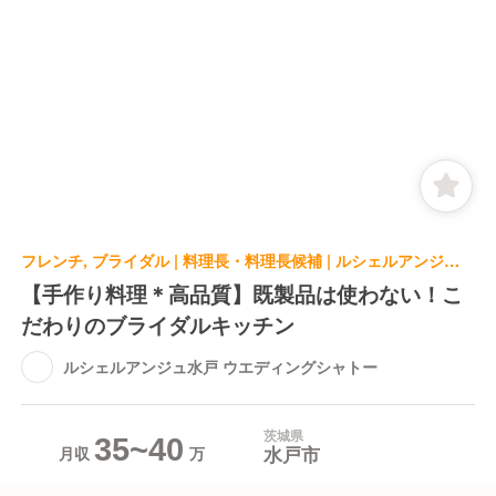
フレンチ, ブライダル | 料理長・料理長候補 | ルシェルアンジュ水戸 ウエディングシャトー
【手作り料理＊高品質】既製品は使わない！こ
だわりのブライダルキッチン
ルシェルアンジュ水戸 ウエディングシャトー
茨城県
35~40
水戸市
月収