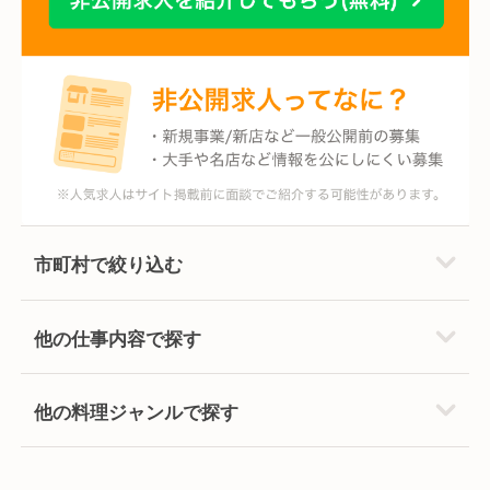
市町村で絞り込む
他の仕事内容で探す
他の料理ジャンルで探す