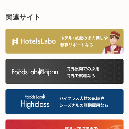
関連サイト