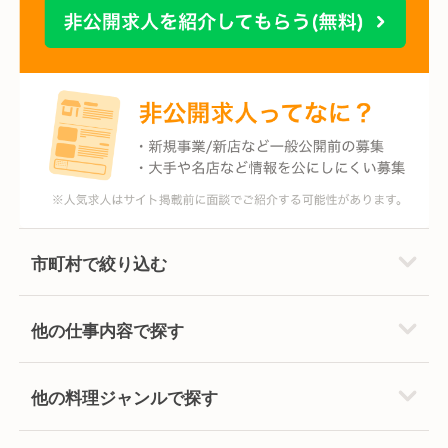
市町村で絞り込む
他の仕事内容で探す
他の料理ジャンルで探す