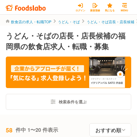
ログイン
新規登録
気になる
MENU
飲食店の求人・転職TOP
うどん・そば
うどん・そば店長・店長候補
うどん・そばの店長・店長候補の福
岡県の飲食店求人・転職・募集
検索条件を選ぶ
58
件中 1〜20 件表示