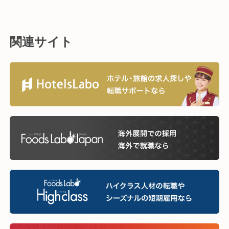
関連サイト