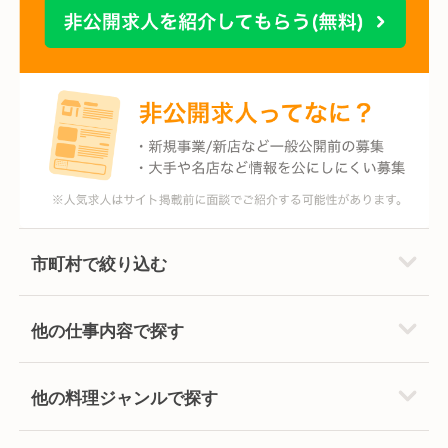
市町村で絞り込む
他の仕事内容で探す
他の料理ジャンルで探す