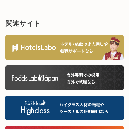
関連サイト