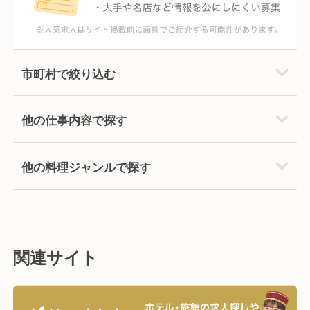
市町村で絞り込む
他の仕事内容で探す
他の料理ジャンルで探す
関連サイト