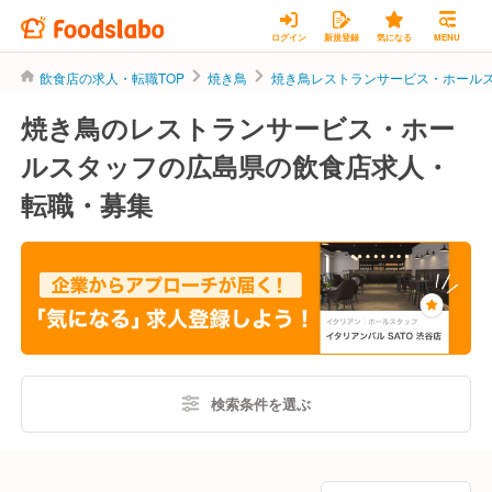
ログイン
新規登録
気になる
MENU
飲食店の求人・転職TOP
焼き鳥
焼き鳥レストランサービス・ホール
焼き鳥のレストランサービス・ホー
ルスタッフの広島県の飲食店求人・
転職・募集
検索条件を選ぶ