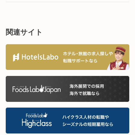
関連サイト