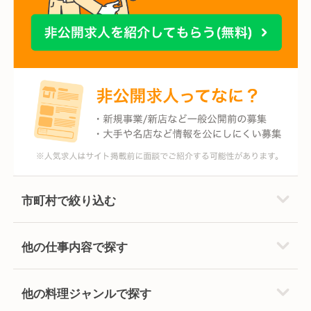
市町村で絞り込む
他の仕事内容で探す
他の料理ジャンルで探す