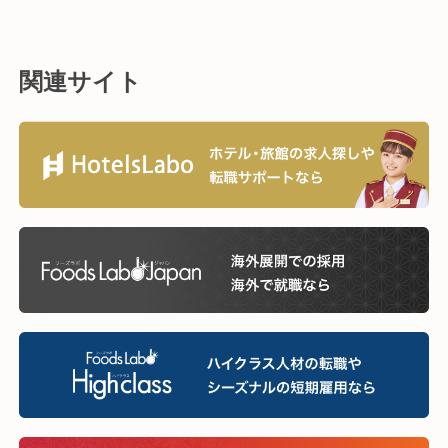
関連サイト