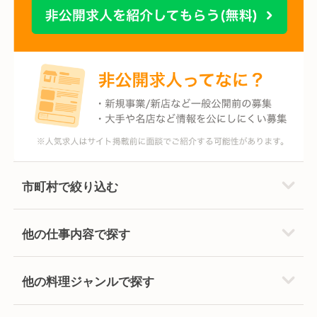
市町村で絞り込む
他の仕事内容で探す
他の料理ジャンルで探す