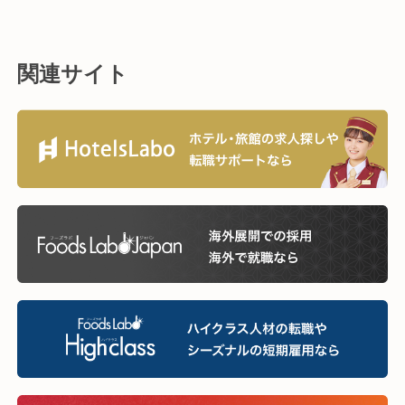
関連サイト