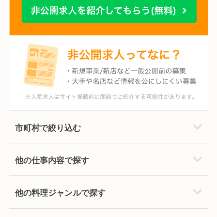
市町村で絞り込む
他の仕事内容で探す
他の料理ジャンルで探す