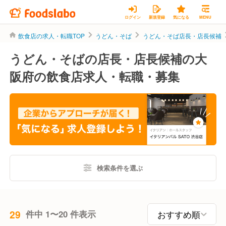
ログイン
新規登録
気になる
MENU
飲食店の求人・転職TOP
うどん・そば
うどん・そば店長・店長候補
うどん・そばの店長・店長候補の大
阪府の飲食店求人・転職・募集
検索条件を選ぶ
29
件中 1〜20 件表示